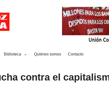
Biblioteca
Quiénes somos
Contacto
ha contra el capitalism