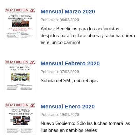
Mensual Marzo 2020
Publicado: 06/03/2020
Airbus: Beneficios para los accionistas,
despidos para la clase obrera ¡La lucha obrera
es el único camino!
Mensual Febrero 2020
Publicado: 07/02/2020
Subida del SMI, con rebajas
Mensual Enero 2020
Publicado: 19/01/2020
Nuevo Gobierno: Sólo las luchas tornará las
ilusiones en cambios reales