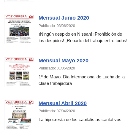
Mensual Junio 2020
Publicado: 03/06/2020
¡Ningún despido en Nissan! ¡Prohibición de
los despidos! ¡Reparto del trabajo entre todos!
Mensual Mayo 2020
Publicado: 01/05/2020
1º de Mayo. Dia Internacional de Lucha de la
clase trabajadora
Mensual Abril 2020
Publicado: 07/04/2020
La hipocresía de los capitalistas caritativos