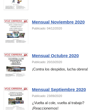
Mensual Noviembre 2020
Publicado: 04/12/2020
Mensual Octubre 2020
Publicado: 20/10/2020
¡Contra los despidos, lucha obrera!
Mensual Septiembre 2020
Publicado: 23/09/2020
¿Vuelta al cole, vuelta al trabajo?
¡Reaccionemos!