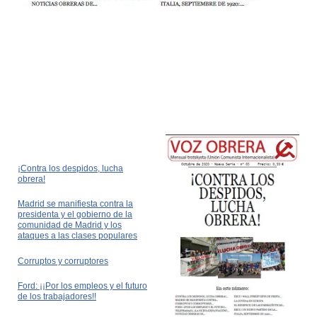
¡Contra los despidos, lucha
obrera!
Madrid se manifiesta contra la
presidenta y el gobierno de la
comunidad de Madrid y los
ataques a las clases populares
Corruptos y corruptores
Ford: ¡¡Por los empleos y el futuro
de los trabajadores!!