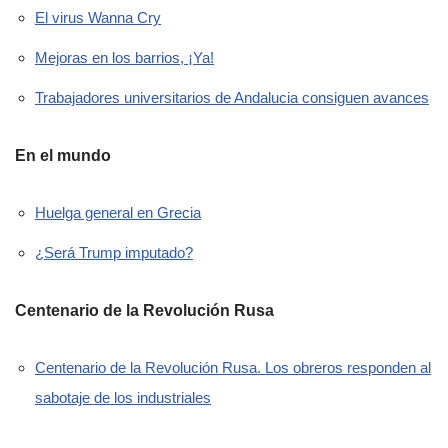
El virus Wanna Cry
Mejoras en los barrios, ¡Ya!
Trabajadores universitarios de Andalucia consiguen avances
En el mundo
Huelga general en Grecia
¿Será Trump imputado?
Centenario de la Revolución Rusa
Centenario de la Revolución Rusa. Los obreros responden al
sabotaje de los industriales