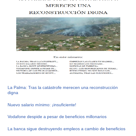
La Palma: Tras la catástrofe merecen una reconstrucción
digna
Nuevo salario mínimo: ¡insuficiente!
Vodafone despide a pesar de beneficios millonarios
La banca sigue destruyendo empleos a cambio de beneficios