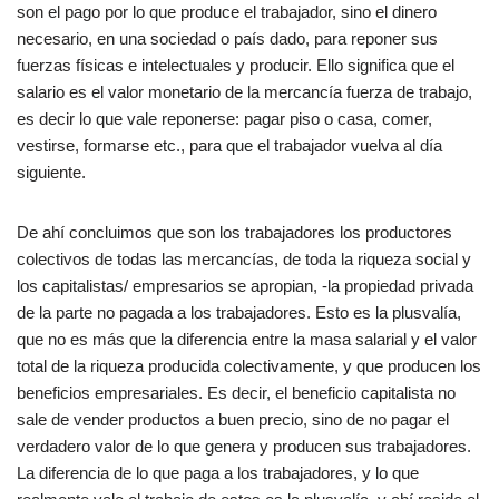
son el pago por lo que produce el trabajador, sino el dinero
necesario, en una sociedad o país dado, para reponer sus
fuerzas físicas e intelectuales y producir. Ello significa que el
salario es el valor monetario de la mercancía fuerza de trabajo,
es decir lo que vale reponerse: pagar piso o casa, comer,
vestirse, formarse etc., para que el trabajador vuelva al día
siguiente.
De ahí concluimos que son los trabajadores los productores
colectivos de todas las mercancías, de toda la riqueza social y
los capitalistas/ empresarios se apropian, -la propiedad privada
de la parte no pagada a los trabajadores. Esto es la plusvalía,
que no es más que la diferencia entre la masa salarial y el valor
total de la riqueza producida colectivamente, y que producen los
beneficios empresariales. Es decir, el beneficio capitalista no
sale de vender productos a buen precio, sino de no pagar el
verdadero valor de lo que genera y producen sus trabajadores.
La diferencia de lo que paga a los trabajadores, y lo que