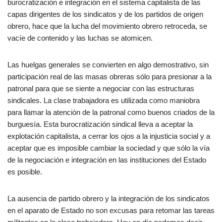
burocratización e integración en el sistema capitalista de las
capas dirigentes de los sindicatos y de los partidos de origen
obrero, hace que la lucha del movimiento obrero retroceda, se
vacíe de contenido y las luchas se atomicen.
Las huelgas generales se convierten en algo demostrativo, sin
participación real de las masas obreras sólo para presionar a la
patronal para que se siente a negociar con las estructuras
sindicales. La clase trabajadora es utilizada como maniobra
para llamar la atención de la patronal como buenos criados de la
burguesía. Esta burocratización sindical lleva a aceptar la
explotación capitalista, a cerrar los ojos a la injusticia social y a
aceptar que es imposible cambiar la sociedad y que sólo la vía
de la negociación e integración en las instituciones del Estado
es posible.
La ausencia de partido obrero y la integración de los sindicatos
en el aparato de Estado no son excusas para retomar las tareas