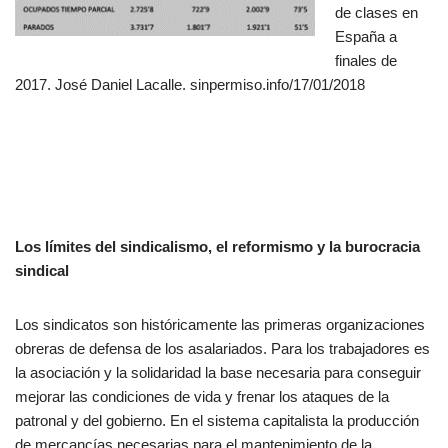
de clases en
España a
finales de
2017. José Daniel Lacalle. sinpermiso.info/17/01/2018
Los límites del sindicalismo, el reformismo y la burocracia
sindical
Los sindicatos son históricamente las primeras organizaciones
obreras de defensa de los asalariados. Para los trabajadores es
la asociación y la solidaridad la base necesaria para conseguir
mejorar las condiciones de vida y frenar los ataques de la
patronal y del gobierno. En el sistema capitalista la producción
de mercancías necesarias para el mantenimiento de la