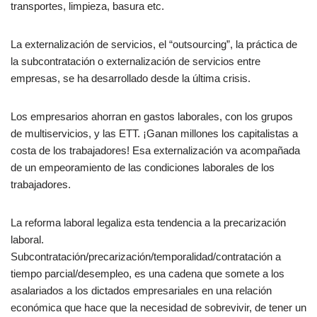
transportes, limpieza, basura etc.
La externalización de servicios, el “outsourcing”, la práctica de
la subcontratación o externalización de servicios entre
empresas, se ha desarrollado desde la última crisis.
Los empresarios ahorran en gastos laborales, con los grupos
de multiservicios, y las ETT. ¡Ganan millones los capitalistas a
costa de los trabajadores! Esa externalización va acompañada
de un empeoramiento de las condiciones laborales de los
trabajadores.
La reforma laboral legaliza esta tendencia a la precarización
laboral.
Subcontratación/precarización/temporalidad/contratación a
tiempo parcial/desempleo, es una cadena que somete a los
asalariados a los dictados empresariales en una relación
económica que hace que la necesidad de sobrevivir, de tener un