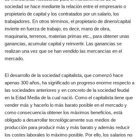
sociedad se hace mediante la relación entre el empresario o
propietario de capital y los contratados por un salario, los
trabajadores. En otros términos, el propietario de dinero/capital
invierte en fuerza de trabajo, es decir, mano de obra,
maquinaria, terrenos, materias primas etc., para obtener unas
ganancias, acumular capital y reinvertir. Las ganancias se
realizan una vez que se han vendido las mercancías en el
mercado.
El desarrollo de la sociedad capitalista, que comenzó hace
apenas 300 años, ha significado un progreso enorme respecto a
las sociedades anteriores y en concreto de la sociedad feudal
en la Edad Media de la cual nació. Como el capitalista tiene que
vender más y hacerlo lo más barato posible en el mercado y
como consecuencia obtener los máximos beneficios, está
obligado a desarrollar tecnológicamente sus medios de
producción para producir más y más barato y además reducir
los costes laborales lo máximo posible. Por ello, los salarios no