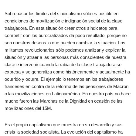
Sobrepasar los límites del sindicalismo sólo es posible en
condiciones de movilización e indignación social de la clase
trabajadora. En esta situación crear otros sindicatos para
competir con los burocratizados da poco resultado, porque no
son nuestros deseos lo que pueden cambiar la situación. Los
militantes revolucionarios sólo podemos analizar y explicar la
situación y atraer a las personas más conscientes de nuestra
clase e intervenir cuando la rabia de la clase trabajadora se
expresa y se generaliza como históricamente y actualmente ha
ocurrido y ocurre. El ejemplo lo tenemos en los trabajadores
franceses en contra de la reforma de las pensiones de Macron
o las movilizaciones en Latinoamérica. En nuestro país no hace
mucho fueron las Marchas de la Dignidad en ocasión de las
movilizaciones del 15M.
Es el propio capitalismo que muestra en su desarrollo y sus
crisis la sociedad socialista. La evolución del capitalismo ha