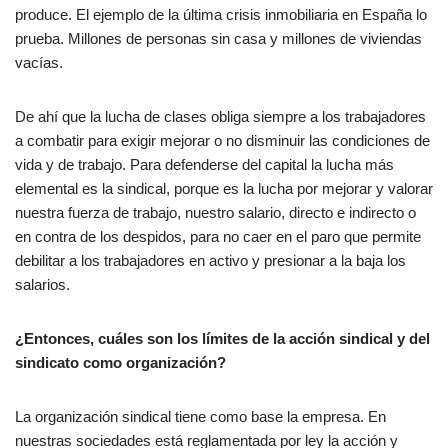
produce. El ejemplo de la última crisis inmobiliaria en España lo
prueba. Millones de personas sin casa y millones de viviendas
vacías.
De ahí que la lucha de clases obliga siempre a los trabajadores
a combatir para exigir mejorar o no disminuir las condiciones de
vida y de trabajo. Para defenderse del capital la lucha más
elemental es la sindical, porque es la lucha por mejorar y valorar
nuestra fuerza de trabajo, nuestro salario, directo e indirecto o
en contra de los despidos, para no caer en el paro que permite
debilitar a los trabajadores en activo y presionar a la baja los
salarios.
¿Entonces, cuáles son los límites de la acción sindical y del
sindicato como organización?
La organización sindical tiene como base la empresa. En
nuestras sociedades está reglamentada por ley la acción y