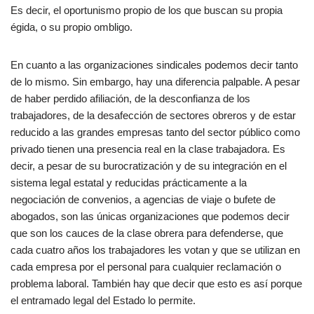
Es decir, el oportunismo propio de los que buscan su propia
égida, o su propio ombligo.
En cuanto a las organizaciones sindicales podemos decir tanto
de lo mismo. Sin embargo, hay una diferencia palpable. A pesar
de haber perdido afiliación, de la desconfianza de los
trabajadores, de la desafección de sectores obreros y de estar
reducido a las grandes empresas tanto del sector público como
privado tienen una presencia real en la clase trabajadora. Es
decir, a pesar de su burocratización y de su integración en el
sistema legal estatal y reducidas prácticamente a la
negociación de convenios, a agencias de viaje o bufete de
abogados, son las únicas organizaciones que podemos decir
que son los cauces de la clase obrera para defenderse, que
cada cuatro años los trabajadores les votan y que se utilizan en
cada empresa por el personal para cualquier reclamación o
problema laboral. También hay que decir que esto es así porque
el entramado legal del Estado lo permite.