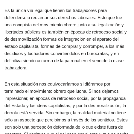
Es la única vía legal que tienen los trabajadores para
defenderse o reclamar sus derechos laborales. Esto que fue
una conquista del movimiento obrero junto a su legalización y
libertades públicas es también en épocas de retroceso social y
de desmovilización formas de integración en el aparato del
estado capitalista, formas de comprar y corromper, a los más
decididos y luchadores convirtiéndolos en burócratas, y en
definitiva siendo un arma de la patronal en el seno de la clase
trabajadora.
En esta situación nos equivocaríamos si diéramos por
terminado el movimiento obrero que lucha. Si nos dejamos
impresionar, en épocas de retroceso social, por la propaganda
del Estado y las ideas capitalistas, y por la desmoralización, la
derrota está servida. Sin embargo, la realidad material no tiene
sólo un aspecto que percibimos a través de los sentidos. Estos
son solo una percepción deformada de lo que existe fuera de