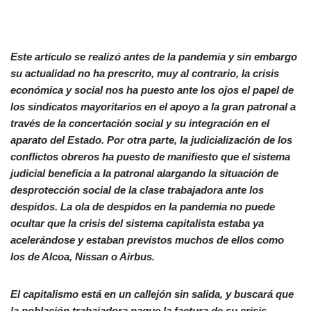
Este artículo se realizó antes de la pandemia y sin embargo
su actualidad no ha prescrito, muy al contrario, la crisis
económica y social nos ha puesto ante los ojos el papel de
los sindicatos mayoritarios en el apoyo a la gran patronal a
través de la concertación social y su integración en el
aparato del Estado. Por otra parte, la judicialización de los
conflictos obreros ha puesto de manifiesto que el sistema
judicial beneficia a la patronal alargando la situación de
desprotección social de la clase trabajadora ante los
despidos. La ola de despidos en la pandemia no puede
ocultar que la crisis del sistema capitalista estaba ya
acelerándose y estaban previstos muchos de ellos como
los de Alcoa, Nissan o Airbus.
El capitalismo está en un callejón sin salida, y buscará que
la población trabajadora pague la factura de su crisis.