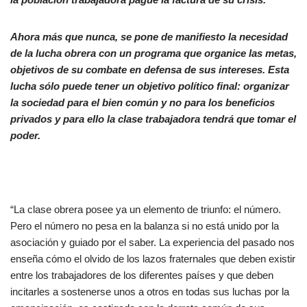
Ahora más que nunca, se pone de manifiesto la necesidad
de la lucha obrera con un programa que organice las metas,
objetivos de su combate en defensa de sus intereses. Esta
lucha sólo puede tener un objetivo político final: organizar
la sociedad para el bien común y no para los beneficios
privados y para ello la clase trabajadora tendrá que tomar el
poder.
“La clase obrera posee ya un elemento de triunfo: el número.
Pero el número no pesa en la balanza si no está unido por la
asociación y guiado por el saber. La experiencia del pasado nos
enseña cómo el olvido de los lazos fraternales que deben existir
entre los trabajadores de los diferentes países y que deben
incitarles a sostenerse unos a otros en todas sus luchas por la