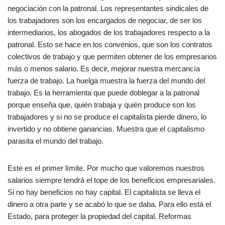
negociación con la patronal. Los representantes sindicales de
los trabajadores son los encargados de negociar, de ser los
intermediarios, los abogados de los trabajadores respecto a la
patronal. Esto se hace en los convenios, que son los contratos
colectivos de trabajo y que permiten obtener de los empresarios
más o menos salario. Es decir, mejorar nuestra mercancía
fuerza de trabajo. La huelga muestra la fuerza del mundo del
trabajo. Es la herramienta que puede doblegar a la patronal
porque enseña que, quién trabaja y quién produce son los
trabajadores y si no se produce el capitalista pierde dinero, lo
invertido y no obtiene ganancias. Muestra que el capitalismo
parasita el mundo del trabajo.
Este es el primer límite. Por mucho que valoremos nuestros
salarios siempre tendrá el tope de los beneficios empresariales.
Si no hay beneficios no hay capital. El capitalista se lleva el
dinero a otra parte y se acabó lo que se daba. Para ello está el
Estado, para proteger la propiedad del capital. Reformas