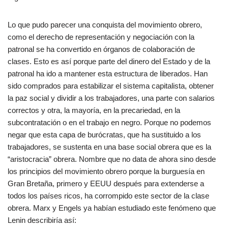
Lo que pudo parecer una conquista del movimiento obrero,
como el derecho de representación y negociación con la
patronal se ha convertido en órganos de colaboración de
clases. Esto es así porque parte del dinero del Estado y de la
patronal ha ido a mantener esta estructura de liberados. Han
sido comprados para estabilizar el sistema capitalista, obtener
la paz social y dividir a los trabajadores, una parte con salarios
correctos y otra, la mayoría, en la precariedad, en la
subcontratación o en el trabajo en negro. Porque no podemos
negar que esta capa de burócratas, que ha sustituido a los
trabajadores, se sustenta en una base social obrera que es la
“aristocracia” obrera. Nombre que no data de ahora sino desde
los principios del movimiento obrero porque la burguesía en
Gran Bretaña, primero y EEUU después para extenderse a
todos los países ricos, ha corrompido este sector de la clase
obrera. Marx y Engels ya habían estudiado este fenómeno que
Lenin describiría así: