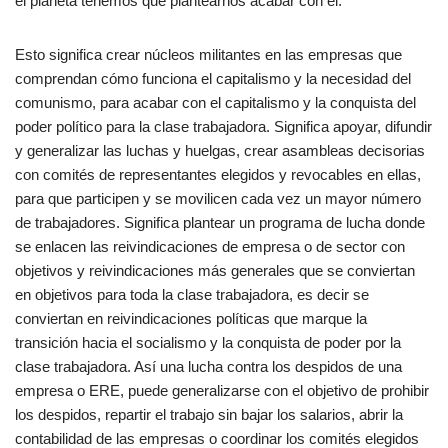
el planeta tenemos que plantearnos acabar con él.
Esto significa crear núcleos militantes en las empresas que
comprendan cómo funciona el capitalismo y la necesidad del
comunismo, para acabar con el capitalismo y la conquista del
poder político para la clase trabajadora. Significa apoyar, difundir
y generalizar las luchas y huelgas, crear asambleas decisorias
con comités de representantes elegidos y revocables en ellas,
para que participen y se movilicen cada vez un mayor número
de trabajadores. Significa plantear un programa de lucha donde
se enlacen las reivindicaciones de empresa o de sector con
objetivos y reivindicaciones más generales que se conviertan
en objetivos para toda la clase trabajadora, es decir se
conviertan en reivindicaciones políticas que marque la
transición hacia el socialismo y la conquista de poder por la
clase trabajadora. Así una lucha contra los despidos de una
empresa o ERE, puede generalizarse con el objetivo de prohibir
los despidos, repartir el trabajo sin bajar los salarios, abrir la
contabilidad de las empresas o coordinar los comités elegidos