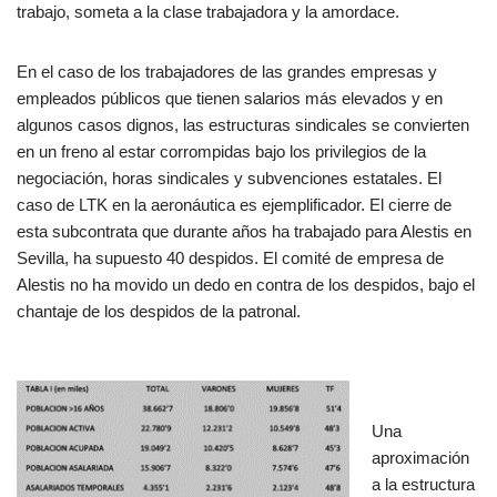
trabajo, someta a la clase trabajadora y la amordace.
En el caso de los trabajadores de las grandes empresas y
empleados públicos que tienen salarios más elevados y en
algunos casos dignos, las estructuras sindicales se convierten
en un freno al estar corrompidas bajo los privilegios de la
negociación, horas sindicales y subvenciones estatales. El
caso de LTK en la aeronáutica es ejemplificador. El cierre de
esta subcontrata que durante años ha trabajado para Alestis en
Sevilla, ha supuesto 40 despidos. El comité de empresa de
Alestis no ha movido un dedo en contra de los despidos, bajo el
chantaje de los despidos de la patronal.
Una
aproximación
a la estructura