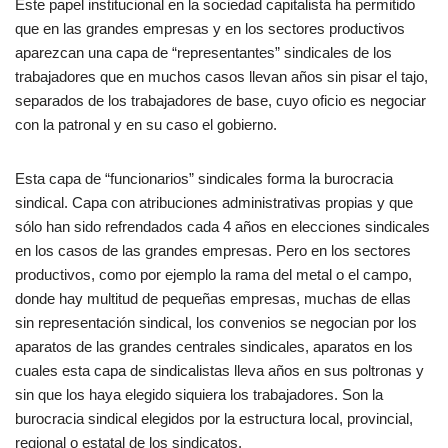
Este papel institucional en la sociedad capitalista ha permitido
que en las grandes empresas y en los sectores productivos
aparezcan una capa de “representantes” sindicales de los
trabajadores que en muchos casos llevan años sin pisar el tajo,
separados de los trabajadores de base, cuyo oficio es negociar
con la patronal y en su caso el gobierno.
Esta capa de “funcionarios” sindicales forma la burocracia
sindical. Capa con atribuciones administrativas propias y que
sólo han sido refrendados cada 4 años en elecciones sindicales
en los casos de las grandes empresas. Pero en los sectores
productivos, como por ejemplo la rama del metal o el campo,
donde hay multitud de pequeñas empresas, muchas de ellas
sin representación sindical, los convenios se negocian por los
aparatos de las grandes centrales sindicales, aparatos en los
cuales esta capa de sindicalistas lleva años en sus poltronas y
sin que los haya elegido siquiera los trabajadores. Son la
burocracia sindical elegidos por la estructura local, provincial,
regional o estatal de los sindicatos.