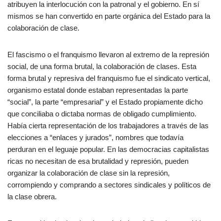
atribuyen la interlocución con la patronal y el gobierno. En sí
mismos se han convertido en parte orgánica del Estado para la
colaboración de clase.
El fascismo o el franquismo llevaron al extremo de la represión
social, de una forma brutal, la colaboración de clases. Esta
forma brutal y represiva del franquismo fue el sindicato vertical,
organismo estatal donde estaban representadas la parte
“social”, la parte “empresarial” y el Estado propiamente dicho
que conciliaba o dictaba normas de obligado cumplimiento.
Había cierta representación de los trabajadores a través de las
elecciones a “enlaces y jurados”, nombres que todavía
perduran en el leguaje popular. En las democracias capitalistas
ricas no necesitan de esa brutalidad y represión, pueden
organizar la colaboración de clase sin la represión,
corrompiendo y comprando a sectores sindicales y políticos de
la clase obrera.