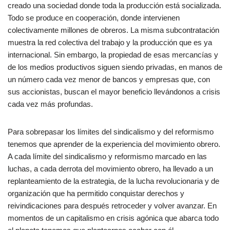
creado una sociedad donde toda la producción está socializada.
Todo se produce en cooperación, donde intervienen
colectivamente millones de obreros. La misma subcontratación
muestra la red colectiva del trabajo y la producción que es ya
internacional. Sin embargo, la propiedad de esas mercancías y
de los medios productivos siguen siendo privadas, en manos de
un número cada vez menor de bancos y empresas que, con
sus accionistas, buscan el mayor beneficio llevándonos a crisis
cada vez más profundas.
Para sobrepasar los límites del sindicalismo y del reformismo
tenemos que aprender de la experiencia del movimiento obrero.
A cada límite del sindicalismo y reformismo marcado en las
luchas, a cada derrota del movimiento obrero, ha llevado a un
replanteamiento de la estrategia, de la lucha revolucionaria y de
organización que ha permitido conquistar derechos y
reivindicaciones para después retroceder y volver avanzar. En
momentos de un capitalismo en crisis agónica que abarca todo