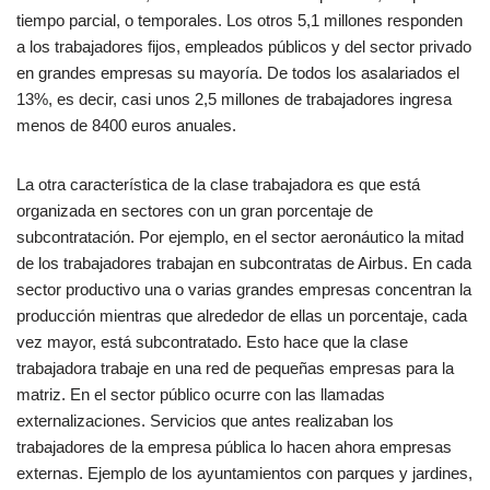
tiempo parcial, o temporales. Los otros 5,1 millones responden
a los trabajadores fijos, empleados públicos y del sector privado
en grandes empresas su mayoría. De todos los asalariados el
13%, es decir, casi unos 2,5 millones de trabajadores ingresa
menos de 8400 euros anuales.
La otra característica de la clase trabajadora es que está
organizada en sectores con un gran porcentaje de
subcontratación. Por ejemplo, en el sector aeronáutico la mitad
de los trabajadores trabajan en subcontratas de Airbus. En cada
sector productivo una o varias grandes empresas concentran la
producción mientras que alrededor de ellas un porcentaje, cada
vez mayor, está subcontratado. Esto hace que la clase
trabajadora trabaje en una red de pequeñas empresas para la
matriz. En el sector público ocurre con las llamadas
externalizaciones. Servicios que antes realizaban los
trabajadores de la empresa pública lo hacen ahora empresas
externas. Ejemplo de los ayuntamientos con parques y jardines,