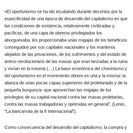
«El oportunismo se ha ido incubando durante decenios por la
especificidad de una época de desarrollo del capitalismo en que
las condiciones de existencia, relativamente civilizadas y
pacíficas, de una capa de obreros privilegiados los
aburguesaba, les proporcionaba unas migajas de los beneficios
conseguidos por sus capitales nacionales y los mantenía
alejados de las privaciones, de los sufrimientos y del estado de
ánimo revolucionario de las masas que eran lanzadas a la ruina
y vivían en la miseria (…) La base económica del chovinismo y
del oportunismo en el movimiento obrero es una y la misma: la
alianza de unas pocas capas superiores del proletariado y de la
pequeña burguesía -que aprovechan las migajas de los
privilegios de su capital nacional contra las masas proletarias,
contra las masas trabajadoras y oprimidas en general”. (Lenin,
“La bancarrota de la II Internacional”).
Como consecuencia del desarrollo del capitalismo, la compra y