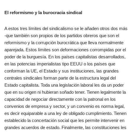
El reformismo y la burocracia sindical
A estos tres límites del sindicalismo se le añaden otros dos más
-que también son propios de los partidos obreros que son el
reformismo y la corrupción burocrática que lleva normalmente
aparejada. Estos límites son deformaciones corrompidas por el
poder de la burguesía. En los países capitalistas desarrollados,
en las potencias imperialistas tipo EEUU o los países que
conforman la UE, el Estado y sus instituciones, las grandes
centrales sindicales forman parte de la estructura legal del
Estado capitalista. Toda una legislación laboral les da un poder
que en su origen ni hubieran soñado tener. Tienen legalmente la
capacidad de negociar directamente con la patronal en los
convenios de empresa y sector, y un convenio es norma legal,
es decir equiparable a una ley de obligado cumplimiento. Tienen
establecido la concertación social que les permite intervenir en
grandes acuerdos de estado. Finalmente, las constituciones les