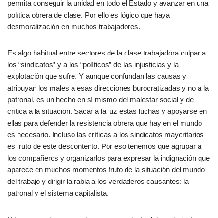
permita conseguir la unidad en todo el Estado y avanzar en una
política obrera de clase. Por ello es lógico que haya
desmoralización en muchos trabajadores.
Es algo habitual entre sectores de la clase trabajadora culpar a
los “sindicatos” y a los “políticos” de las injusticias y la
explotación que sufre. Y aunque confundan las causas y
atribuyan los males a esas direcciones burocratizadas y no a la
patronal, es un hecho en sí mismo del malestar social y de
crítica a la situación. Sacar a la luz estas luchas y apoyarse en
ellas para defender la resistencia obrera que hay en el mundo
es necesario. Incluso las críticas a los sindicatos mayoritarios
es fruto de este descontento. Por eso tenemos que agrupar a
los compañeros y organizarlos para expresar la indignación que
aparece en muchos momentos fruto de la situación del mundo
del trabajo y dirigir la rabia a los verdaderos causantes: la
patronal y el sistema capitalista.