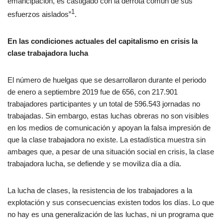
emancipación, es castigado con la derrota común de sus
1
esfuerzos aislados”
.
En las condiciones actuales del capitalismo en crisis la
clase trabajadora lucha
El número de huelgas que se desarrollaron durante el periodo
de enero a septiembre 2019 fue de 656, con 217.901
trabajadores participantes y un total de 596.543 jornadas no
trabajadas. Sin embargo, estas luchas obreras no son visibles
en los medios de comunicación y apoyan la falsa impresión de
que la clase trabajadora no existe. La estadística muestra sin
ambages que, a pesar de una situación social en crisis, la clase
trabajadora lucha, se defiende y se moviliza día a día.
La lucha de clases, la resistencia de los trabajadores a la
explotación y sus consecuencias existen todos los días. Lo que
no hay es una generalización de las luchas, ni un programa que