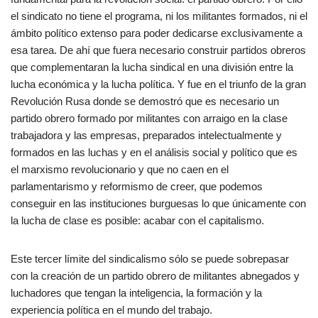
el sindicato no tiene el programa, ni los militantes formados, ni el
ámbito político extenso para poder dedicarse exclusivamente a
esa tarea. De ahí que fuera necesario construir partidos obreros
que complementaran la lucha sindical en una división entre la
lucha económica y la lucha política. Y fue en el triunfo de la gran
Revolución Rusa donde se demostró que es necesario un
partido obrero formado por militantes con arraigo en la clase
trabajadora y las empresas, preparados intelectualmente y
formados en las luchas y en el análisis social y político que es
el marxismo revolucionario y que no caen en el
parlamentarismo y reformismo de creer, que podemos
conseguir en las instituciones burguesas lo que únicamente con
la lucha de clase es posible: acabar con el capitalismo.
Este tercer límite del sindicalismo sólo se puede sobrepasar
con la creación de un partido obrero de militantes abnegados y
luchadores que tengan la inteligencia, la formación y la
experiencia política en el mundo del trabajo.