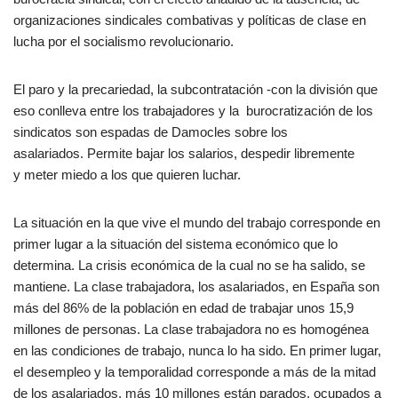
organizaciones sindicales combativas y políticas de clase en
lucha por el socialismo revolucionario.
El paro y la precariedad, la subcontratación -con la división que
eso conlleva entre los trabajadores y la burocratización de los
sindicatos son espadas de Damocles sobre los
asalariados. Permite bajar los salarios, despedir libremente
y meter miedo a los que quieren luchar.
La situación en la que vive el mundo del trabajo corresponde en
primer lugar a la situación del sistema económico que lo
determina. La crisis económica de la cual no se ha salido, se
mantiene. La clase trabajadora, los asalariados, en España son
más del 86% de la población en edad de trabajar unos 15,9
millones de personas. La clase trabajadora no es homogénea
en las condiciones de trabajo, nunca lo ha sido. En primer lugar,
el desempleo y la temporalidad corresponde a más de la mitad
de los asalariados, más 10 millones están parados, ocupados a