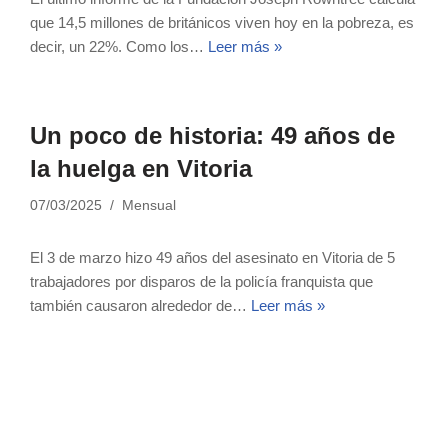
que 14,5 millones de británicos viven hoy en la pobreza, es
decir, un 22%. Como los…
Leer más »
Un poco de historia: 49 años de
la huelga en Vitoria
07/03/2025
Mensual
El 3 de marzo hizo 49 años del asesinato en Vitoria de 5
trabajadores por disparos de la policía franquista que
también causaron alrededor de…
Leer más »