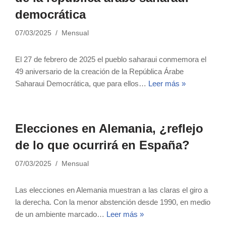
democrática
07/03/2025
Mensual
El 27 de febrero de 2025 el pueblo saharaui conmemora el
49 aniversario de la creación de la República Árabe
Saharaui Democrática, que para ellos…
Leer más »
Elecciones en Alemania, ¿reflejo
de lo que ocurrirá en España?
07/03/2025
Mensual
Las elecciones en Alemania muestran a las claras el giro a
la derecha. Con la menor abstención desde 1990, en medio
de un ambiente marcado…
Leer más »