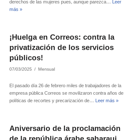
derechos de las mujeres pues, aunque parezca…
Leer
más »
¡Huelga en Correos: contra la
privatización de los servicios
públicos!
07/03/2025
Mensual
El pasado día 26 de febrero miles de trabajadores de la
empresa pública Correos se movilizaron contra años de
políticas de recortes y precarización de…
Leer más »
Aniversario de la proclamación
de la república árabe saharaui