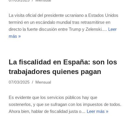
07/03/2025
Mensual
La visita oficial del presidente ucraniano a Estados Unidos
terminó en un escándalo mundial tras retrasmitirse en
directo la fuerte discusión entre Trump y Zelenski.…
Leer
más »
La fiscalidad en España: son los
trabajadores quienes pagan
07/03/2025
Mensual
Es evidente que los servicios públicos hay que
sostenerlos, y que se sufragan con los impuestos de todos.
Ahora bien, hablar de fiscalidad justa o…
Leer más »