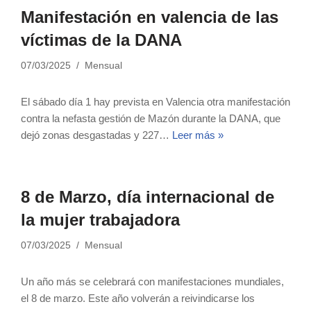
Manifestación en valencia de las
víctimas de la DANA
07/03/2025
Mensual
El sábado día 1 hay prevista en Valencia otra manifestación
contra la nefasta gestión de Mazón durante la DANA, que
dejó zonas desgastadas y 227…
Leer más »
8 de Marzo, día internacional de
la mujer trabajadora
07/03/2025
Mensual
Un año más se celebrará con manifestaciones mundiales,
el 8 de marzo. Este año volverán a reivindicarse los