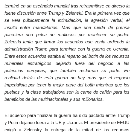
terminó en un escándalo mundial tras retrasmitirse en directo la
fuerte discusión entre Trump y Zelenski. Era la primera vez que
se veía públicamente la intimidación, la agresión verbal, el
insulto entre mandatarios. Más que una rueda de prensa
pareciera una pelea de mafiosos por mantener su poder.
Zelenski tenía que firmar los acuerdos que venía urdiendo la
administración Trump para terminar con la guerra en Ucrania.
Entre estos acuerdos estaba el reparto del botín de los recursos
minerales estratégicos dejando fuera del negocio a las
potencias europeas, que también reclaman su parte. En
realidad detrás de esta guerra no hay más que el negocio
imperialista por tener la mejor parte del botín mientras que los
pueblos y la clase trabajadora son la carne de cañón para los
beneficios de las multinacionales y sus millonarios.
El acuerdo para finalizar la guerra ha sido pactado entre Trump
y Putin dejando fuera a la UE y Ucrania. El presidente de EEUU
exigió a Zelensky la entrega de la mitad de los recursos