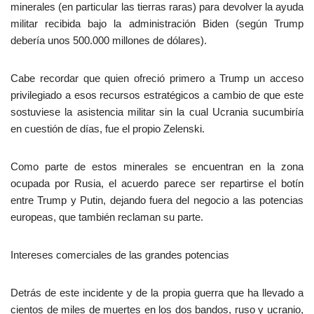
minerales (en particular las tierras raras) para devolver la ayuda
militar recibida bajo la administración Biden (según Trump
debería unos 500.000 millones de dólares).
Cabe recordar que quien ofreció primero a Trump un acceso
privilegiado a esos recursos estratégicos a cambio de que este
sostuviese la asistencia militar sin la cual Ucrania sucumbiría
en cuestión de días, fue el propio Zelenski.
Como parte de estos minerales se encuentran en la zona
ocupada por Rusia, el acuerdo parece ser repartirse el botín
entre Trump y Putin, dejando fuera del negocio a las potencias
europeas, que también reclaman su parte.
Intereses comerciales de las grandes potencias
Detrás de este incidente y de la propia guerra que ha llevado a
cientos de miles de muertes en los dos bandos, ruso y ucranio,