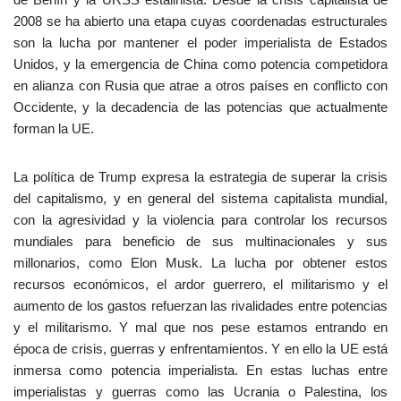
2008 se ha abierto una etapa cuyas coordenadas estructurales
son la lucha por mantener el poder imperialista de Estados
Unidos, y la emergencia de China como potencia competidora
en alianza con Rusia que atrae a otros países en conflicto con
Occidente, y la decadencia de las potencias que actualmente
forman la UE.
La política de Trump expresa la estrategia de superar la crisis
del capitalismo, y en general del sistema capitalista mundial,
con la agresividad y la violencia para controlar los recursos
mundiales para beneficio de sus multinacionales y sus
millonarios, como Elon Musk. La lucha por obtener estos
recursos económicos, el ardor guerrero, el militarismo y el
aumento de los gastos refuerzan las rivalidades entre potencias
y el militarismo. Y mal que nos pese estamos entrando en
época de crisis, guerras y enfrentamientos. Y en ello la UE está
inmersa como potencia imperialista. En estas luchas entre
imperialistas y guerras como las Ucrania o Palestina, los