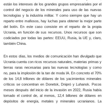
están los intereses de los grandes grupos empresariales por el
control del negocio de los minerales para uso de las nuevas
tecnologías y la industria militar. Y como siempre que hay un
reparto entre mafiosos, hay luchas para obtener la mejor parte
del botín. En este caso consiste en el reparto de la propia
Ucrania, en función de sus recursos. Unos recursos que son
codiciados por todas las partes: EEUU, Rusia, la UE y, claro,
también China.
En estos días, los medios de comunicación han divulgado que
Ucrania cuenta con ricos recursos naturales, materias primas y
tierras raras necesarias para las nuevas tecnologías y como
no, para la implosión de la tan de moda IA. En concreto el 70%
de los 14,8 trillones de dólares de los yacimientos minerales
críticos se concentran en Donetsk, Dnipró y Luhansk. Pocos
meses después del inicio de la invasión en 2022, Rusia había
tomado el control de, al menos, 12,4 billones de dólares en
depósitos de energía, metales y minerales ucranianos. La