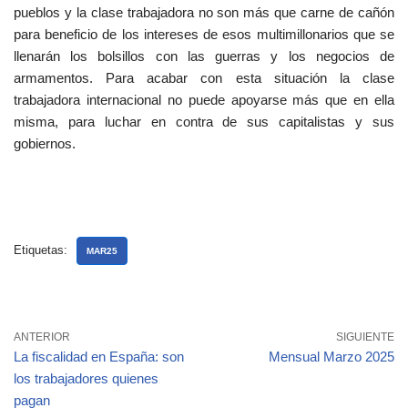
pueblos y la clase trabajadora no son más que carne de cañón
para beneficio de los intereses de esos multimillonarios que se
llenarán los bolsillos con las guerras y los negocios de
armamentos. Para acabar con esta situación la clase
trabajadora internacional no puede apoyarse más que en ella
misma, para luchar en contra de sus capitalistas y sus
gobiernos.
Etiquetas:
MAR25
ANTERIOR
SIGUIENTE
La fiscalidad en España: son
Mensual Marzo 2025
los trabajadores quienes
pagan