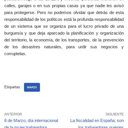
calles, garajes o en sus propias casas ya que nadie les avisó
para protegerse. Pero no podemos olvidar que detrás de esta
responsabilidad de los políticos está la profunda responsabilidad
de un sistema que se organiza para el lucro privado de una
burguesía y que deja aparcado la planificación y organización
del territorio, la economía, de los transportes, de la prevención
de los desastres naturales, para urdir sus negocios y
corruptelas.
Etiquetas:
MAR25
ANTERIOR
SIGUIENTE
8 de Marzo, día internacional
La fiscalidad en España: son
de la mujer trabajadora
los trabajadores quienes