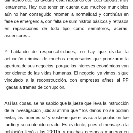
lentamente. Hay que tener en cuenta que muchos municipios
aún no han conseguido retomar la normalidad y continúan en
fase de emergencia, con falta de suministros básicos y retrasos
en reparaciones de todo tipo como semáforos, aceras,
ascensores…
Y hablando de responsabilidades, no hay que olvidar la
actuación criminal de muchos empresarios que priorizaron la
apertura de sus negocios, porque los intereses económicos van
por delante de las vidas humanas. El negocio, ya vimos, sigue
vinculado a la reconstrucción, con empresas afines al PP
ligadas a tramas de corrupción.
Así las cosas, se ha sabido que la jueza que lleva la instrucción
de la investigación judicial afirma que “ los daños no se podían
evitar, las muertes sí” y sostiene que el aviso a la población fue
tardío y su contenido errado. Es evidente, pues el mensaje a la
población llegó a las 20:11h, y muchas personas murieron en