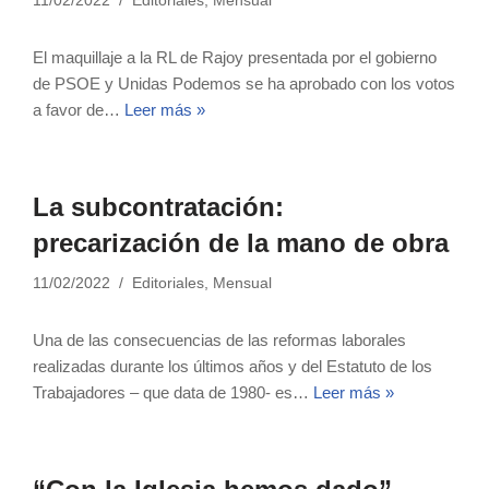
11/02/2022
Editoriales
,
Mensual
El maquillaje a la RL de Rajoy presentada por el gobierno
de PSOE y Unidas Podemos se ha aprobado con los votos
a favor de…
Leer más »
La subcontratación:
precarización de la mano de obra
11/02/2022
Editoriales
,
Mensual
Una de las consecuencias de las reformas laborales
realizadas durante los últimos años y del Estatuto de los
Trabajadores – que data de 1980- es…
Leer más »