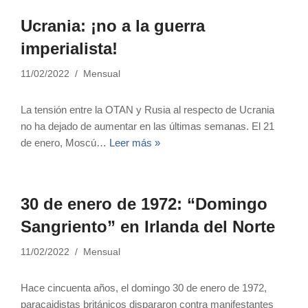
Ucrania: ¡no a la guerra
imperialista!
11/02/2022
Mensual
La tensión entre la OTAN y Rusia al respecto de Ucrania
no ha dejado de aumentar en las últimas semanas. El 21
de enero, Moscú…
Leer más »
30 de enero de 1972: “Domingo
Sangriento” en Irlanda del Norte
11/02/2022
Mensual
Hace cincuenta años, el domingo 30 de enero de 1972,
paracaidistas británicos dispararon contra manifestantes