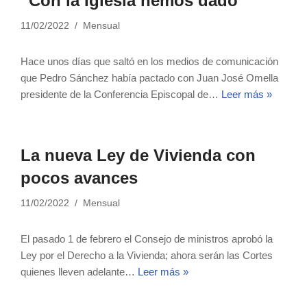
“Con la Iglesia hemos dado”
11/02/2022
Mensual
Hace unos días que saltó en los medios de comunicación
que Pedro Sánchez había pactado con Juan José Omella
presidente de la Conferencia Episcopal de…
Leer más »
La nueva Ley de Vivienda con
pocos avances
11/02/2022
Mensual
El pasado 1 de febrero el Consejo de ministros aprobó la
Ley por el Derecho a la Vivienda; ahora serán las Cortes
quienes lleven adelante…
Leer más »