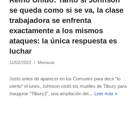
se queda como si se va, la clase
trabajadora se enfrenta
exactamente a los mismos
ataques: la única respuesta es
luchar
11/02/2022
Mensual
Justo antes de aparecer en los Comunes para decir “lo
siento” el lunes, Johnson visitó los muelles de Tilbury para
inaugurar “Tilbury2”, una ampliación del…
Leer más »