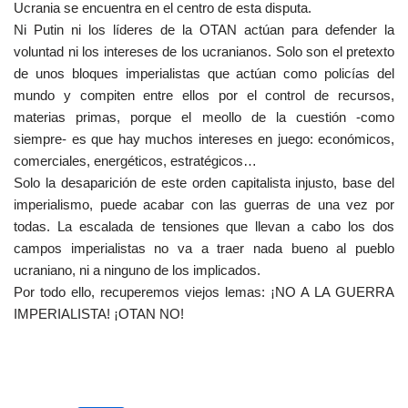
Ucrania se encuentra en el centro de esta disputa.
Ni Putin ni los líderes de la OTAN actúan para defender la
voluntad ni los intereses de los ucranianos. Solo son el pretexto
de unos bloques imperialistas que actúan como policías del
mundo y compiten entre ellos por el control de recursos,
materias primas, porque el meollo de la cuestión -como
siempre- es que hay muchos intereses en juego: económicos,
comerciales, energéticos, estratégicos…
Solo la desaparición de este orden capitalista injusto, base del
imperialismo, puede acabar con las guerras de una vez por
todas. La escalada de tensiones que llevan a cabo los dos
campos imperialistas no va a traer nada bueno al pueblo
ucraniano, ni a ninguno de los implicados.
Por todo ello, recuperemos viejos lemas: ¡NO A LA GUERRA
IMPERIALISTA! ¡OTAN NO!