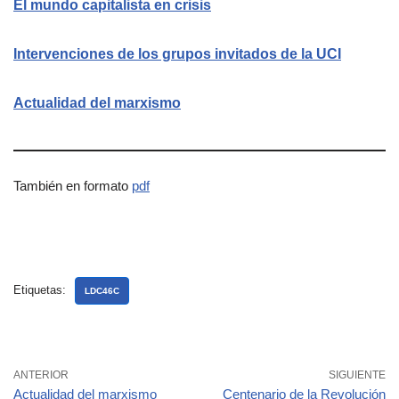
El mundo capitalista en crisis
Intervenciones de los grupos invitados de la UCI
Actualidad del marxismo
También en formato
pdf
Etiquetas:
LDC46C
ANTERIOR
SIGUIENTE
Actualidad del marxismo
Centenario de la Revolución