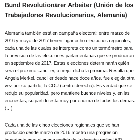
Bund Revolutionärer Arbeiter (Unión de los
Trabajadores Revolucionarios, Alemania)
Alemania también está en campaña electoral: entre marzo de
2016 y mayo de 2017 tienen lugar ocho elecciones regionales,
cada una de las cuales se interpreta como un termómetro para
la previsión de las elecciones parlamentarias que se producirán
en septiembre de 2017. Estas elecciones determinarán quién
será el próximo canciller, o mejor dicho la próxima. Resulta que
Angela Merkel, canciller desde hace doce años, fue elegida otra
vez por su partido, la CDU (centro derecha). Es verdad que se
redujo su popularidad, pero mantiene buenos niveles y, en las
encuestas, su partido está muy por encima de todos los demás.
(…)
Cada una de las cinco elecciones regionales que se han
producido desde marzo de 2016 mostró una progresión
importante para el nuevo partido de la derecha radical AfD