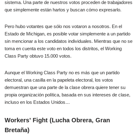
sistema. Una parte de nuestros votos proceden de trabajadores
que simplemente están hartos y buscan cómo expresarlo.
Pero hubo votantes que sólo nos votaron a nosotros. En el
Estado de Michigan, es posible votar simplemente a un partido
sin mencionar a los candidatos individuales. Mientras que no se
toma en cuenta este voto en todos los distritos, el Working
Class Party obtuvo 15.000 votos.
Aunque el Working Class Party no es más que un partido
electoral, una casilla en la papeleta electoral, los votos
demuestran que una parte de la clase obrera quiere tener su
propia organización política, basada en sus intereses de clase,
incluso en los Estados Unidos…
Workers’ Fight (Lucha Obrera, Gran
Bretaña)