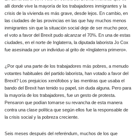
allí donde vive la mayoría de los trabajadores inmigrantes y la
crisis de la vivienda es más grave, desde lejos. En cambio, en
las ciudades de las provincias en las que hay muchos menos
inmigrantes sin que la situación social deje de ser mucho peor,
el voto a favor del Brexit pudo alcanzar el 70%. En una de estas
ciudades, en el norte de Inglaterra, la diputada laborista Jo Cox
fue asesinada por un individuo al grito de «Inglaterra primero».
¿Por qué una parte de los trabajadores más pobres, a menudo
votantes habituales del partido laborista, han votado a favor del
Brexit? Los prejuicios xenófobos y las mentiras que usaba el
bando del Brexit han tenido su papel, sin duda alguna. Pero para
la mayoría de los trabajadores, fue un gesto de protesta.
Pensaron que podían tomarse su revancha de esta manera
contra una clase política que según ellos fue la responsable de
la crisis social y la pobreza creciente.
Seis meses después del referéndum, muchos de los que