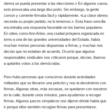
obrera se pueda presentar a las elecciones.» En algunos casos,
esto provocaba una larga discusión. Sin embargo, la gente
común y corriente firmaba fácil y rápidamente. «La clase obrera
necesita su propio partido, no lo tenemos.». Esta frase sencilla
encontraba una respuesta favorable en los barrios populares.
En sitios como Ann Arbor, una ciudad próspera organizada en
torno a una de las grandes universidades del Estado, había
muchas menos personas dispuestas a firmar, y muchas nos
decían que no estaban de acuerdo. Ocurrió que algunos
responsables sindicales nos criticaron porque, decían, íbamos
a quitarles votos a los demócratas.
Pero hubo personas que conocimos durante actividades
militantes que se llevaron una petición y nos la devolvieron con
firmas. Algunas otras, más escasas, se quedaron con nosotros
en la calle, durante unos minutos, para ayudarnos a recoger
firmas. Algunos jueces simpáticos nos dijeron dónde había que
ir porque ellos también recogían firmas para presentarse.