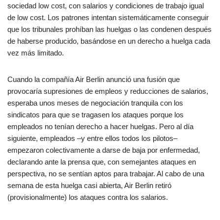
sociedad low cost, con salarios y condiciones de trabajo igual
de low cost. Los patrones intentan sistemáticamente conseguir
que los tribunales prohíban las huelgas o las condenen después
de haberse producido, basándose en un derecho a huelga cada
vez más limitado.
Cuando la compañía Air Berlin anunció una fusión que
provocaría supresiones de empleos y reducciones de salarios,
esperaba unos meses de negociación tranquila con los
sindicatos para que se tragasen los ataques porque los
empleados no tenían derecho a hacer huelgas. Pero al día
siguiente, empleados –y entre ellos todos los pilotos–
empezaron colectivamente a darse de baja por enfermedad,
declarando ante la prensa que, con semejantes ataques en
perspectiva, no se sentían aptos para trabajar. Al cabo de una
semana de esta huelga casi abierta, Air Berlin retiró
(provisionalmente) los ataques contra los salarios.