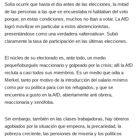
Solía ocurrir que hasta el día antes de las elecciones, la mitad
de las personas a las que se encuestaba ni hablaban del voto
porque, en estas condiciones, muchos no iban a votar. La AfD
logró movilizar en particular a estos abstencionistas,
presentándose como una verdadera «alternativa». Subió
claramente la tasa de participación en las últimas elecciones.
El núcleo de su electorado es, ante todo, un medio
pequeñoburgués reaccionario y golpeado por la crisis; allí la AfD
recluta a casi todos sus miembros. Es un medio que odia a
Merkel, tanto por motivo de la introducción del salario mínimo
como por su política para con los refugiados, y que se
encuentra a gusto en la AfD, abiertamente anti obrera,
reaccionaria y xenófoba.
Sin embargo, también en las clases trabajadoras, hay obreros
agobiados por la situación que empeora, la precariedad, la
pobreza creciente, las pensiones de miseria y los políticos