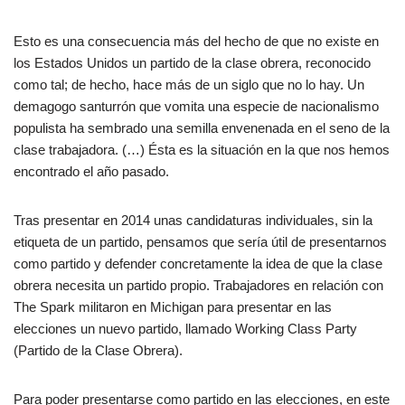
Esto es una consecuencia más del hecho de que no existe en
los Estados Unidos un partido de la clase obrera, reconocido
como tal; de hecho, hace más de un siglo que no lo hay. Un
demagogo santurrón que vomita una especie de nacionalismo
populista ha sembrado una semilla envenenada en el seno de la
clase trabajadora. (…) Ésta es la situación en la que nos hemos
encontrado el año pasado.
Tras presentar en 2014 unas candidaturas individuales, sin la
etiqueta de un partido, pensamos que sería útil de presentarnos
como partido y defender concretamente la idea de que la clase
obrera necesita un partido propio. Trabajadores en relación con
The Spark militaron en Michigan para presentar en las
elecciones un nuevo partido, llamado Working Class Party
(Partido de la Clase Obrera).
Para poder presentarse como partido en las elecciones, en este