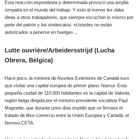
Esta reacción espontánea y determinada provocó una amplia
simpatía en el mundo del trabajo. Y esto al menos les daba
ideas a otros trabajadores, que siempre escuchan lo mismo por
parte del patrón y los sindeicatos: «Ustedes no están
autorizados a ponerse en huelga»…
Lutte ouvrière/Arbeidersstrijd (Lucha
Obrera, Bélgica)
Hace poco, la ministra de Asuntos Exteriores de Canadá tuvo
que visitar una capital europea de primer plano: Namur. Esta
pequeña ciudad de 110.000 habitantes es la capital de Valonia,
región belga dirigida por el ministro-presidente socialista Paul
Magnette, que durante unos días impidió que se firmase el
tratado de libre comercio entre la Unión Europea y Canadá, el
famoso CETA.