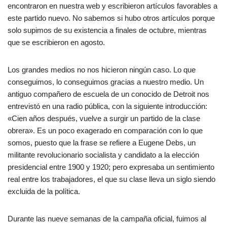
encontraron en nuestra web y escribieron artículos favorables a
este partido nuevo. No sabemos si hubo otros artículos porque
solo supimos de su existencia a finales de octubre, mientras
que se escribieron en agosto.
Los grandes medios no nos hicieron ningún caso. Lo que
conseguimos, lo conseguimos gracias a nuestro medio. Un
antiguo compañero de escuela de un conocido de Detroit nos
entrevistó en una radio pública, con la siguiente introducción:
«Cien años después, vuelve a surgir un partido de la clase
obrera». Es un poco exagerado en comparación con lo que
somos, puesto que la frase se refiere a Eugene Debs, un
militante revolucionario socialista y candidato a la elección
presidencial entre 1900 y 1920; pero expresaba un sentimiento
real entre los trabajadores, el que su clase lleva un siglo siendo
excluida de la política.
Durante las nueve semanas de la campaña oficial, fuimos al