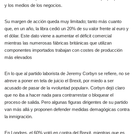
y los medios de los negocios.
Su margen de acción queda muy limitado; tanto más cuanto
que, en un año, la libra cedió un 20% de su valor frente al euro y
el dólar. Este dato viene a aumentar el déficit comercial
mientras las numerosas fábricas británicas que utilizan
componentes importados trabajan con costes de producción
más elevados
En lo que al partido laborista de Jeremy Corbyn se refiere, no se
atreve a poner en tela de juicio el Brexit, por miedo a ser
acusado de pasar de la «voluntad popular». Corbyn dejó claro
que no iba a hacer nada para contrarrestar o bloquear el
proceso de salida. Pero algunas figuras dirigentes de su partido
van más allá y proponen defender medidas demagógicas contra
la inmigración.
En Londres, el 60% votó en contra del Brexit, mientras que es