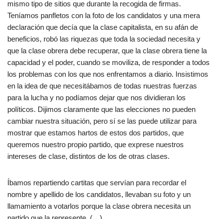
mismo tipo de sitios que durante la recogida de firmas.
Teníamos panfletos con la foto de los candidatos y una mera
declaración que decía que la clase capitalista, en su afán de
beneficios, robó las riquezas que toda la sociedad necesita y
que la clase obrera debe recuperar, que la clase obrera tiene la
capacidad y el poder, cuando se moviliza, de responder a todos
los problemas con los que nos enfrentamos a diario. Insistimos
en la idea de que necesitábamos de todas nuestras fuerzas
para la lucha y no podíamos dejar que nos dividieran los
políticos. Dijimos claramente que las elecciones no pueden
cambiar nuestra situación, pero sí se las puede utilizar para
mostrar que estamos hartos de estos dos partidos, que
queremos nuestro propio partido, que exprese nuestros
intereses de clase, distintos de los de otras clases.
Íbamos repartiendo cartitas que servían para recordar el
nombre y apellido de los candidatos, llevaban su foto y un
llamamiento a votarlos porque la clase obrera necesita un
partido que la represente. (…)