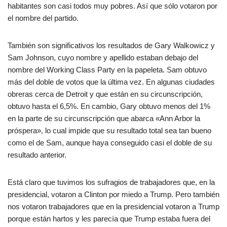
habitantes son casi todos muy pobres. Así que sólo votaron por
el nombre del partido.
También son significativos los resultados de Gary Walkowicz y
Sam Johnson, cuyo nombre y apellido estaban debajo del
nombre del Working Class Party en la papeleta. Sam obtuvo
más del doble de votos que la última vez. En algunas ciudades
obreras cerca de Detroit y que están en su circunscripción,
obtuvo hasta el 6,5%. En cambio, Gary obtuvo menos del 1%
en la parte de su circunscripción que abarca «Ann Arbor la
próspera», lo cual impide que su resultado total sea tan bueno
como el de Sam, aunque haya conseguido casi el doble de su
resultado anterior.
Está claro que tuvimos los sufragios de trabajadores que, en la
presidencial, votaron a Clinton por miedo a Trump. Pero también
nos votaron trabajadores que en la presidencial votaron a Trump
porque están hartos y les parecía que Trump estaba fuera del