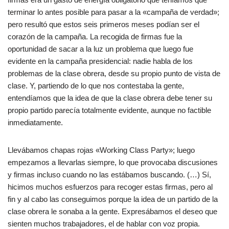
terminar lo antes posible para pasar a la «campaña de verdad»;
pero resultó que estos seis primeros meses podían ser el
corazón de la campaña. La recogida de firmas fue la
oportunidad de sacar a la luz un problema que luego fue
evidente en la campaña presidencial: nadie habla de los
problemas de la clase obrera, desde su propio punto de vista de
clase. Y, partiendo de lo que nos contestaba la gente,
entendíamos que la idea de que la clase obrera debe tener su
propio partido parecía totalmente evidente, aunque no factible
inmediatamente.
Llevábamos chapas rojas «Working Class Party»; luego
empezamos a llevarlas siempre, lo que provocaba discusiones
y firmas incluso cuando no las estábamos buscando. (…) Sí,
hicimos muchos esfuerzos para recoger estas firmas, pero al
fin y al cabo las conseguimos porque la idea de un partido de la
clase obrera le sonaba a la gente. Expresábamos el deseo que
sienten muchos trabajadores, el de hablar con voz propia.