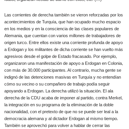
Las corrientes de derecha también se vieron reforzadas por los
acontecimientos de Turquía, que han ocupado mucho espacio
en los medios y en la consciencia de las clases populares de
Alemania, que cuentan con varios millones de trabajadores de
origen turco. Entre ellos existe una corriente profunda de apoyo
a Erdogan y los militantes de dicha corriente se han vuelto más
agresivos desde el golpe de Estado fracasado. Por ejemplo,
organizaron una manifestación de apoyo a Erdogan en Colonia,
con más de 30.000 participantes. Al contrario, mucha gente se
indignó de las detenciones masivas en Turquía y no entendían
cómo su vecino o su compañero de trabajo podía seguir
apoyando a Erdogan. La derecha utilizó la situación. El ala
derecha de la CDU acaba de imponer al partido, contra Merkel,
la integración en su programa de la eliminación de la doble
nacionalidad, con el pretexto de que no se puede ser leal a la
democracia alemana y al dictador Erdogan al mismo tiempo.
También se aprovechó para volver a hablar de cerrar las