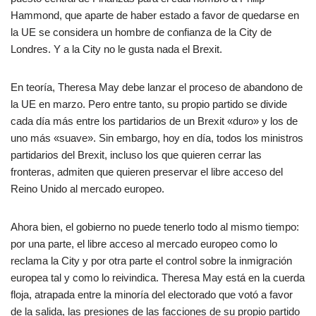
Hammond, que aparte de haber estado a favor de quedarse en
la UE se considera un hombre de confianza de la City de
Londres. Y a la City no le gusta nada el Brexit.
En teoría, Theresa May debe lanzar el proceso de abandono de
la UE en marzo. Pero entre tanto, su propio partido se divide
cada día más entre los partidarios de un Brexit «duro» y los de
uno más «suave». Sin embargo, hoy en día, todos los ministros
partidarios del Brexit, incluso los que quieren cerrar las
fronteras, admiten que quieren preservar el libre acceso del
Reino Unido al mercado europeo.
Ahora bien, el gobierno no puede tenerlo todo al mismo tiempo:
por una parte, el libre acceso al mercado europeo como lo
reclama la City y por otra parte el control sobre la inmigración
europea tal y como lo reivindica. Theresa May está en la cuerda
floja, atrapada entre la minoría del electorado que votó a favor
de la salida, las presiones de las facciones de su propio partido