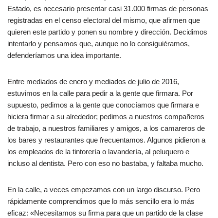
Estado, es necesario presentar casi 31.000 firmas de personas
registradas en el censo electoral del mismo, que afirmen que
quieren este partido y ponen su nombre y dirección. Decidimos
intentarlo y pensamos que, aunque no lo consiguiéramos,
defenderíamos una idea importante.
Entre mediados de enero y mediados de julio de 2016,
estuvimos en la calle para pedir a la gente que firmara. Por
supuesto, pedimos a la gente que conocíamos que firmara e
hiciera firmar a su alrededor; pedimos a nuestros compañeros
de trabajo, a nuestros familiares y amigos, a los camareros de
los bares y restaurantes que frecuentamos. Algunos pidieron a
los empleados de la tintorería o lavandería, al peluquero e
incluso al dentista. Pero con eso no bastaba, y faltaba mucho.
En la calle, a veces empezamos con un largo discurso. Pero
rápidamente comprendimos que lo más sencillo era lo más
eficaz: «Necesitamos su firma para que un partido de la clase