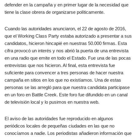
defender en la campaña y en primer lugar de la necesidad que
tiene la clase obrera de organizarse políticamente.
Cuando las autoridades anunciaron, el 22 de agosto de 2016,
que el Working Class Party estaba autorizado a presentar a sus
candidatos, hicieron hincapié en nuestras 50.000 firmas. Esta
cifra provocó un interés y nos abrió la puerta de una entrevista
en una radio que emite en todo el Estado. Fue una de las pocas
entrevistas que nos hicieron. Al final, esta entrevista fue
suficiente para convencer a tres personas de hacer nuestra
campaña en sitios en los que no existíamos. Una de estas
personas se las arregló para que nuestra candidata participase
en un foro en Battle Creek. Este foro fue difundido en un canal
de televisión local y lo pusimos en nuestra web.
El aviso de las autoridades fue reproducido en algunos
periódicos locales de pequeñas ciudades en las que no
conocíamos a nadie. Los periodistas añadieron información que