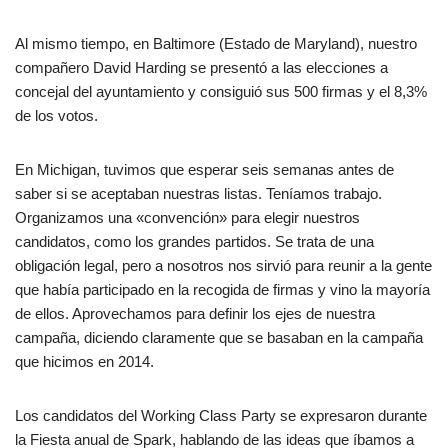
Al mismo tiempo, en Baltimore (Estado de Maryland), nuestro
compañero David Harding se presentó a las elecciones a
concejal del ayuntamiento y consiguió sus 500 firmas y el 8,3%
de los votos.
En Michigan, tuvimos que esperar seis semanas antes de
saber si se aceptaban nuestras listas. Teníamos trabajo.
Organizamos una «convención» para elegir nuestros
candidatos, como los grandes partidos. Se trata de una
obligación legal, pero a nosotros nos sirvió para reunir a la gente
que había participado en la recogida de firmas y vino la mayoría
de ellos. Aprovechamos para definir los ejes de nuestra
campaña, diciendo claramente que se basaban en la campaña
que hicimos en 2014.
Los candidatos del Working Class Party se expresaron durante
la Fiesta anual de Spark, hablando de las ideas que íbamos a