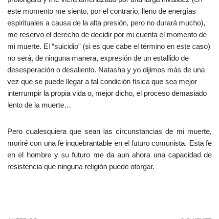
este momento me siento, por el contrario, lleno de energías
espirituales a causa de la alta presión, pero no durará mucho),
me reservo el derecho de decidir por mi cuenta el momento de
mi muerte. El “suicidio” (si es que cabe el término en este caso)
no será, de ninguna manera, expresión de un estallido de
desesperación o desaliento. Natasha y yo dijimos más de una
vez que se puede llegar a tal condición física que sea mejor
interrumpir la propia vida o, mejor dicho, el proceso demasiado
lento de la muerte…
Pero cualesquiera que sean las circunstancias de mi muerte,
moriré con una fe inquebrantable en el futuro comunista. Esta fe
en el hombre y su futuro me da aun ahora una capacidad de
resistencia que ninguna religión puede otorgar.