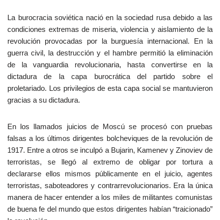
La burocracia soviética nació en la sociedad rusa debido a las
condiciones extremas de miseria, violencia y aislamiento de la
revolución provocadas por la burguesía internacional. En la
guerra civil, la destrucción y el hambre permitió la eliminación
de la vanguardia revolucionaria, hasta convertirse en la
dictadura de la capa burocrática del partido sobre el
proletariado. Los privilegios de esta capa social se mantuvieron
gracias a su dictadura.
En los llamados juicios de Moscú se procesó con pruebas
falsas a los últimos dirigentes bolcheviques de la revolución de
1917. Entre a otros se inculpó a Bujarin, Kamenev y Zinoviev de
terroristas, se llegó al extremo de obligar por tortura a
declararse ellos mismos públicamente en el juicio, agentes
terroristas, saboteadores y contrarrevolucionarios. Era la única
manera de hacer entender a los miles de militantes comunistas
de buena fe del mundo que estos dirigentes habían “traicionado”