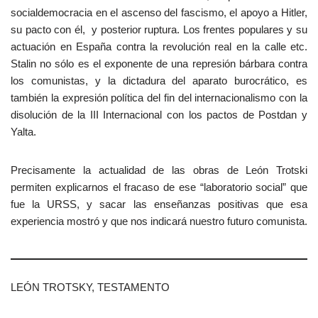
socialdemocracia en el ascenso del fascismo, el apoyo a Hitler,
su pacto con él, y posterior ruptura. Los frentes populares y su
actuación en España contra la revolución real en la calle etc.
Stalin no sólo es el exponente de una represión bárbara contra
los comunistas, y la dictadura del aparato burocrático, es
también la expresión política del fin del internacionalismo con la
disolución de la III Internacional con los pactos de Postdan y
Yalta.
Precisamente la actualidad de las obras de León Trotski
permiten explicarnos el fracaso de ese “laboratorio social” que
fue la URSS, y sacar las enseñanzas positivas que esa
experiencia mostró y que nos indicará nuestro futuro comunista.
LEÓN TROTSKY, TESTAMENTO