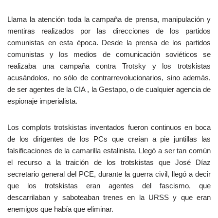
Llama la atención toda la campaña de prensa, manipulación y
mentiras realizados por las direcciones de los partidos
comunistas en esta época. Desde la prensa de los partidos
comunistas y los medios de comunicación soviéticos se
realizaba una campaña contra Trotsky y los trotskistas
acusándolos, no sólo de contrarrevolucionarios, sino además,
de ser agentes de la CIA , la Gestapo, o de cualquier agencia de
espionaje imperialista.
Los complots trotskistas inventados fueron continuos en boca
de los dirigentes de los PCs que creían a pie juntillas las
falsificaciones de la camarilla estalinista. Llegó a ser tan común
el recurso a la traición de los trotskistas que José Díaz
secretario general del PCE, durante la guerra civil, llegó a decir
que los trotskistas eran agentes del fascismo, que
descarrilaban y saboteaban trenes en la URSS y que eran
enemigos que había que eliminar.