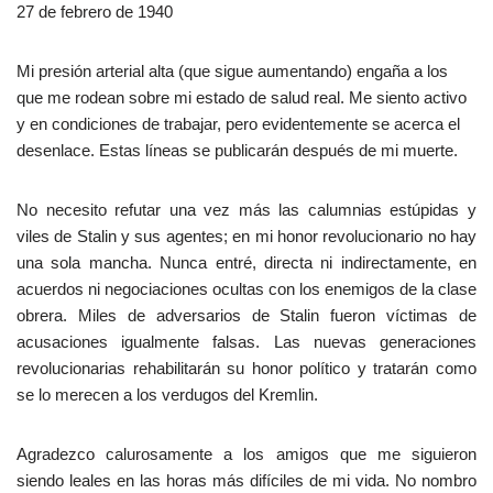
27 de febrero de 1940
Mi presión arterial alta (que sigue aumentando) engaña a los
que me rodean sobre mi estado de salud real. Me siento activo
y en condiciones de trabajar, pero evidentemente se acerca el
desenlace. Estas líneas se publicarán después de mi muerte.
No necesito refutar una vez más las calumnias estúpidas y
viles de Stalin y sus agentes; en mi honor revolucionario no hay
una sola mancha. Nunca entré, directa ni indirectamente, en
acuerdos ni negociaciones ocultas con los enemigos de la clase
obrera. Miles de adversarios de Stalin fueron víctimas de
acusaciones igualmente falsas. Las nuevas generaciones
revolucionarias rehabilitarán su honor político y tratarán como
se lo merecen a los verdugos del Kremlin.
Agradezco calurosamente a los amigos que me siguieron
siendo leales en las horas más difíciles de mi vida. No nombro