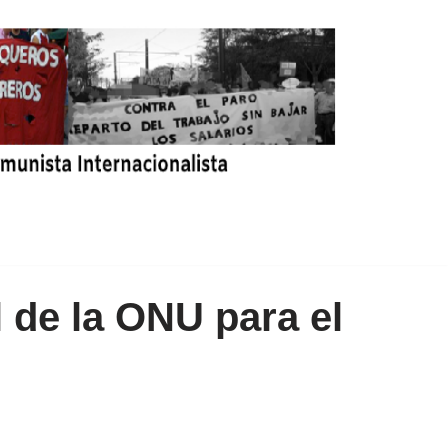
 de la ONU para el