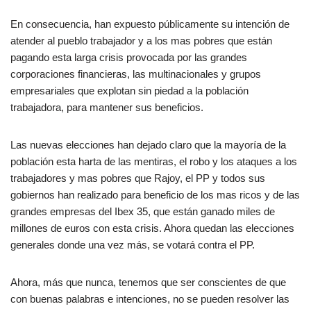
En consecuencia, han expuesto públicamente su intención de
atender al pueblo trabajador y a los mas pobres que están
pagando esta larga crisis provocada por las grandes
corporaciones financieras, las multinacionales y grupos
empresariales que explotan sin piedad a la población
trabajadora, para mantener sus beneficios.
Las nuevas elecciones han dejado claro que la mayoría de la
población esta harta de las mentiras, el robo y los ataques a los
trabajadores y mas pobres que Rajoy, el PP y todos sus
gobiernos han realizado para beneficio de los mas ricos y de las
grandes empresas del Ibex 35, que están ganado miles de
millones de euros con esta crisis. Ahora quedan las elecciones
generales donde una vez más, se votará contra el PP.
Ahora, más que nunca, tenemos que ser conscientes de que
con buenas palabras e intenciones, no se pueden resolver las