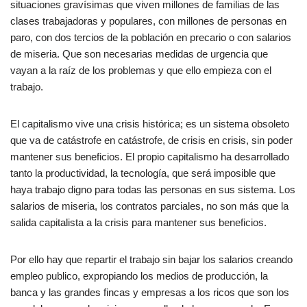
situaciones gravísimas que viven millones de familias de las
clases trabajadoras y populares, con millones de personas en
paro, con dos tercios de la población en precario o con salarios
de miseria. Que son necesarias medidas de urgencia que
vayan a la raíz de los problemas y que ello empieza con el
trabajo.
El capitalismo vive una crisis histórica; es un sistema obsoleto
que va de catástrofe en catástrofe, de crisis en crisis, sin poder
mantener sus beneficios. El propio capitalismo ha desarrollado
tanto la productividad, la tecnología, que será imposible que
haya trabajo digno para todas las personas en sus sistema. Los
salarios de miseria, los contratos parciales, no son más que la
salida capitalista a la crisis para mantener sus beneficios.
Por ello hay que repartir el trabajo sin bajar los salarios creando
empleo publico, expropiando los medios de producción, la
banca y las grandes fincas y empresas a los ricos que son los