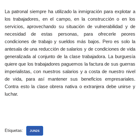
La patronal siempre ha utilizado la inmigración para explotar a
los trabajadores, en el campo, en la construcción o en los
servicios, aprovechando su situación de vulnerabilidad y de
necesidad de estas personas, para ofrecerle peores
condiciones de trabajo y sueldos más bajos. Pero es solo la
antesala de una reducción de salarios y de condiciones de vida
generalizada al conjunto de la clase trabajadora. La burguesía
quiere que los trabajadores paguemos la factura de sus guerras
imperialistas, con nuestros salarios y a costa de nuestro nivel
de vida, para así mantener sus beneficios empresariales.
Contra esto la clase obrera nativa o extranjera debe unirse y
luchar.
Etiquetas:
JUN26