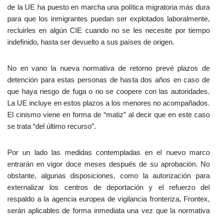
de la UE ha puesto en marcha una política migratoria más dura
para que los inmigrantes puedan ser explotados laboralmente,
recluirles en algún CIE cuando no se les necesite por tiempo
indefinido, hasta ser devuelto a sus países de origen.
No en vano la nueva normativa de retorno prevé plazos de
detención para estas personas de hasta dos años en caso de
que haya riesgo de fuga o no se coopere con las autoridades.
La UE incluye en estos plazos a los menores no acompañados.
El cinismo viene en forma de “matiz” al decir que en este caso
se trata “del último recurso”.
Por un lado las medidas contempladas en el nuevo marco
entrarán en vigor doce meses después de su aprobación. No
obstante, algunas disposiciones, como la autorización para
externalizar los centros de deportación y el refuerzo del
respaldo a la agencia europea de vigilancia fronteriza, Frontex,
serán aplicables de forma inmediata una vez que la normativa