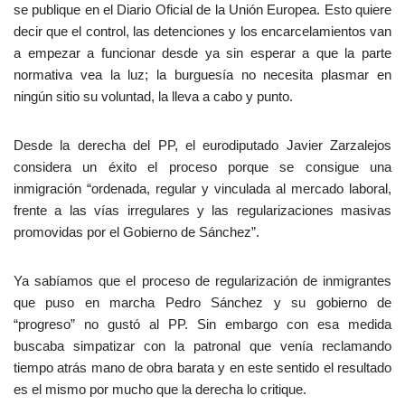
se publique en el Diario Oficial de la Unión Europea. Esto quiere
decir que el control, las detenciones y los encarcelamientos van
a empezar a funcionar desde ya sin esperar a que la parte
normativa vea la luz; la burguesía no necesita plasmar en
ningún sitio su voluntad, la lleva a cabo y punto.
Desde la derecha del PP, el eurodiputado Javier Zarzalejos
considera un éxito el proceso porque se consigue una
inmigración “ordenada, regular y vinculada al mercado laboral,
frente a las vías irregulares y las regularizaciones masivas
promovidas por el Gobierno de Sánchez”.
Ya sabíamos que el proceso de regularización de inmigrantes
que puso en marcha Pedro Sánchez y su gobierno de
“progreso” no gustó al PP. Sin embargo con esa medida
buscaba simpatizar con la patronal que venía reclamando
tiempo atrás mano de obra barata y en este sentido el resultado
es el mismo por mucho que la derecha lo critique.