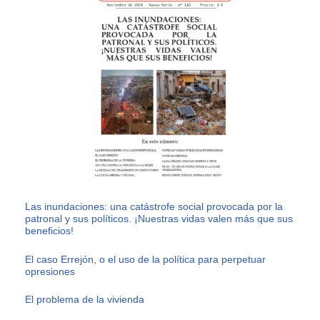
Las inundaciones: una catástrofe social provocada por la
patronal y sus políticos. ¡Nuestras vidas valen más que sus
beneficios!
El caso Errejón, o el uso de la política para perpetuar
opresiones
El problema de la vivienda