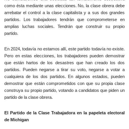
como ésta mediante unas elecciones. No, la clase obrera debe
arrebatar el control a la clase capitalista y a sus dos grandes
partidos. Los trabajadores tendrán que comprometerse en
amplias luchas sociales. Tendrán que construir su propio
partido.
En 2024, todavía no estamos allí, este partido todavía no existe.
Pero en estas elecciones, los trabajadores pueden demostrar
que están hartos de los desastres que han creado los dos
partidos. Pueden negarse a tirar su voto, negarse a votar a
cualquiera de los dos partidos. En algunos estados, pueden
demostrar que están comprometidos con que su propia clase
construya su propio partido, votando a candidatos que piden un
partido de la clase obrera.
El Partido de la Clase Trabajadora en la papeleta electoral
de Michigan