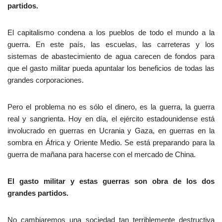
partidos.
El capitalismo condena a los pueblos de todo el mundo a la
guerra. En este país, las escuelas, las carreteras y los
sistemas de abastecimiento de agua carecen de fondos para
que el gasto militar pueda apuntalar los beneficios de todas las
grandes corporaciones.
Pero el problema no es sólo el dinero, es la guerra, la guerra
real y sangrienta. Hoy en día, el ejército estadounidense está
involucrado en guerras en Ucrania y Gaza, en guerras en la
sombra en África y Oriente Medio. Se está preparando para la
guerra de mañana para hacerse con el mercado de China.
El gasto militar y estas guerras son obra de los dos
grandes partidos.
No cambiaremos una sociedad tan terriblemente destructiva