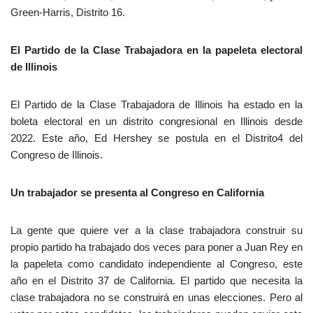
Green-Harris, Distrito 16.
El Partido de la Clase Trabajadora en la papeleta electoral
de Illinois
El Partido de la Clase Trabajadora de Illinois ha estado en la
boleta electoral en un distrito congresional en Illinois desde
2022. Este año, Ed Hershey se postula en el Distrito4 del
Congreso de Illinois.
Un trabajador se presenta al Congreso en California
La gente que quiere ver a la clase trabajadora construir su
propio partido ha trabajado dos veces para poner a Juan Rey en
la papeleta como candidato independiente al Congreso, este
año en el Distrito 37 de California. El partido que necesita la
clase trabajadora no se construirá en unas elecciones. Pero al