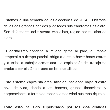
Estamos a una semana de las elecciones de 2024. El historial
de los dos grandes partidos y de todos sus candidatos es claro.
Son defensores del sistema capitalista, regido por su afán de
lucro.
El capitalismo condena a mucha gente al paro, al trabajo
temporal o a tiempo parcial, obliga a otros a hacer horas extras
y a todos a trabajar demasiado. La explotación del trabajo se
produce por el afán de lucro de los capitalistas.
Este sistema capitalista crea inflación, haciendo bajar nuestro
nivel de vida, dando a los bancos, grupos financieros y
corporaciones la forma de robar a la sociedad aún más riqueza.
Todo esto ha sido supervisado por los dos grandes