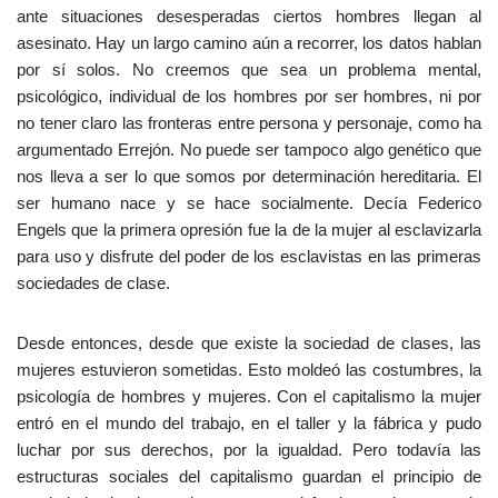
ante situaciones desesperadas ciertos hombres llegan al
asesinato. Hay un largo camino aún a recorrer, los datos hablan
por sí solos. No creemos que sea un problema mental,
psicológico, individual de los hombres por ser hombres, ni por
no tener claro las fronteras entre persona y personaje, como ha
argumentado Errejón. No puede ser tampoco algo genético que
nos lleva a ser lo que somos por determinación hereditaria. El
ser humano nace y se hace socialmente. Decía Federico
Engels que la primera opresión fue la de la mujer al esclavizarla
para uso y disfrute del poder de los esclavistas en las primeras
sociedades de clase.
Desde entonces, desde que existe la sociedad de clases, las
mujeres estuvieron sometidas. Esto moldeó las costumbres, la
psicología de hombres y mujeres. Con el capitalismo la mujer
entró en el mundo del trabajo, en el taller y la fábrica y pudo
luchar por sus derechos, por la igualdad. Pero todavía las
estructuras sociales del capitalismo guardan el principio de