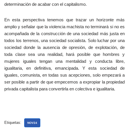
determinación de acabar con el capitalismo.
En esta perspectiva tenemos que trazar un horizonte más
amplio y señalar que la violencia machista no terminará si no es
acompañada de la construcción de una sociedad más justa en
todos los terrenos, una sociedad socialista. Solo luchar por una
sociedad donde la ausencia de opresión, de explotación, de
toda clase sea una realidad, hará posible que hombres y
mujeres iguales tengan una mentalidad y conducta libre,
igualitaria, en definitiva, emancipada. Y esta sociedad de
iguales, comunista, en todas sus acepciones, solo empezará a
ser posible a partir de que empecemos a expropiar la propiedad
privada capitalista para convertirla en colectiva e igualitaria.
Etiquetas:
NOV24