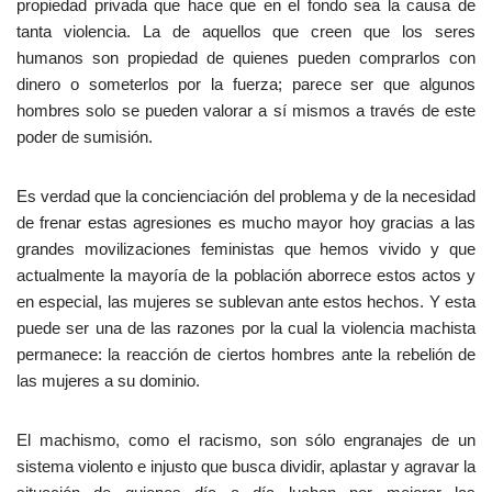
propiedad privada que hace que en el fondo sea la causa de
tanta violencia. La de aquellos que creen que los seres
humanos son propiedad de quienes pueden comprarlos con
dinero o someterlos por la fuerza; parece ser que algunos
hombres solo se pueden valorar a sí mismos a través de este
poder de sumisión.
Es verdad que la concienciación del problema y de la necesidad
de frenar estas agresiones es mucho mayor hoy gracias a las
grandes movilizaciones feministas que hemos vivido y que
actualmente la mayoría de la población aborrece estos actos y
en especial, las mujeres se sublevan ante estos hechos. Y esta
puede ser una de las razones por la cual la violencia machista
permanece: la reacción de ciertos hombres ante la rebelión de
las mujeres a su dominio.
El machismo, como el racismo, son sólo engranajes de un
sistema violento e injusto que busca dividir, aplastar y agravar la