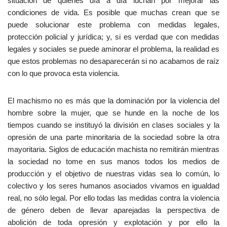
situación de quienes día a día luchan por mejorar las
condiciones de vida. Es posible que muchas crean que se
puede solucionar este problema con medidas legales,
protección policial y jurídica; y, si es verdad que con medidas
legales y sociales se puede aminorar el problema, la realidad es
que estos problemas no desaparecerán si no acabamos de raíz
con lo que provoca esta violencia.
El machismo no es más que la dominación por la violencia del
hombre sobre la mujer, que se hunde en la noche de los
tiempos cuando se instituyó la división en clases sociales y la
opresión de una parte minoritaria de la sociedad sobre la otra
mayoritaria. Siglos de educación machista no remitirán mientras
la sociedad no tome en sus manos todos los medios de
producción y el objetivo de nuestras vidas sea lo común, lo
colectivo y los seres humanos asociados vivamos en igualdad
real, no sólo legal. Por ello todas las medidas contra la violencia
de género deben de llevar aparejadas la perspectiva de
abolición de toda opresión y explotación y por ello la