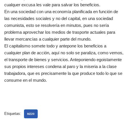
cualquer excusa les vale para salvar los beneficios.
En una sociedad con una economía planificada en función de
las necesidades sociales y no del capital, en una sociedad
comunista, esto se resolvería en minutos, pues no sería
problema aprovechar los medios de trasporte actuales para
llevar mercancías a cualquier parte del mundo.
El capitalismo somete todo y antepone los beneficios a
cualquier plan de acción, aquí no solo se paraliza, como vemos,
el transporte de bienes y servicios. Anteponiendo egoistamente
sus propios intereses condena al paro y la miseria a la clase
trabajadora, que es precisamente la que produce todo lo que se
consume en el mundo.
Etiquetas:
MZ20