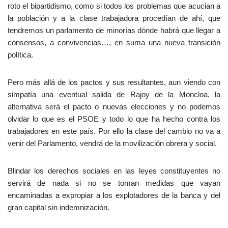
roto el bipartidismo, como si todos los problemas que acucian a
la población y a la clase trabajadora procedían de ahí, que
tendremos un parlamento de minorías dónde habrá que llegar a
consensos, a convivencias…, en suma una nueva transición
política.
Pero más allá de los pactos y sus resultantes, aun viendo con
simpatía una eventual salida de Rajoy de la Moncloa, la
alternativa será el pacto o nuevas elecciones y no podemos
olvidar lo que es el PSOE y todo lo que ha hecho contra los
trabajadores en este país. Por ello la clase del cambio no va a
venir del Parlamento, vendrá de la movilización obrera y social.
Blindar los derechos sociales en las leyes constituyentes no
servirá de nada si no se toman medidas que vayan
encaminadas a expropiar a los explotadores de la banca y del
gran capital sin indemnización.