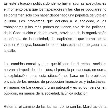
En este situación política dónde no hay mayorías absolutas es
el momento para que los trabajadores y las clases populares no
se contenten sólo con haber depositado una papeleta de voto en
la urna. Los problemas que acucian a la sociedad, a los
trabajadores y los más pobres no vienen sólo de los políticos,
de la Constitución o de las leyes, provienen de la organización
económica de la sociedad, del capitalismo, que como se ha
visto en Abengoa, buscan los beneficios echando trabajadores a
la calle.
Los cambios constituyentes que blinden los derechos sociales
no van a impedir los despidos, el paro, la precariedad, en suma
la explotación, pues esta situación se basa en la propiedad
privada de los medios de producción financieros y industriales,
en manos de banqueros y gran patronal y es su conversión en
públicos, en manos de la sociedad, la única solución.
Retomar el camino de las luchas, como con las Marchas de la