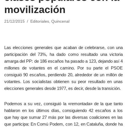
movilización
21/12/2015
Editoriales
,
Quincenal
Las elecciones generales que acaban de celebrarse, con una
participación del 73%, ha dado como resultado una victoria
amarga del PP: de 186 escaños ha pasado a 123, dejando así 4
millones de votantes en el camino. Por su parte el PSOE
consiguió 90 escaños, perdiendo 20, alrededor de un millón de
votantes. Los socialistas obtienen su peor resultado en unas
elecciones generales desde 1977, es decir, desde la transición.
Podemos a su vez, consiguió la «remontada» de la que tanto
hablaron en los últimos días, consiguiendo 42 escaños a los
que hay que sumar 27 más por las diversas coaliciones en las
que participa: En Comú Podem, con 12, en Cataluña, donde ha