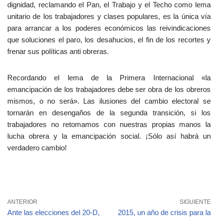
dignidad, reclamando el Pan, el Trabajo y el Techo como lema
unitario de los trabajadores y clases populares, es la única vía
para arrancar a los poderes económicos las reivindicaciones
que soluciones el paro, los desahucios, el fin de los recortes y
frenar sus políticas anti obreras.
Recordando el lema de la Primera Internacional «la
emancipación de los trabajadores debe ser obra de los obreros
mismos, o no será». Las ilusiones del cambio electoral se
tornarán en desengaños de la segunda transición, si los
trabajadores no retomamos con nuestras propias manos la
lucha obrera y la emancipación social. ¡Sólo así habrá un
verdadero cambio!
ANTERIOR
SIGUIENTE
Ante las elecciones del 20-D,
2015, un año de crisis para la