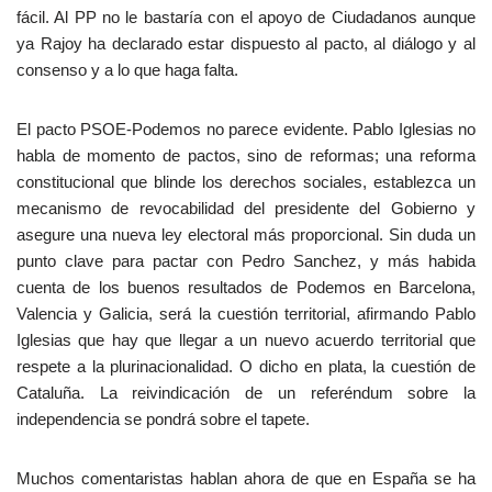
fácil. Al PP no le bastaría con el apoyo de Ciudadanos aunque
ya Rajoy ha declarado estar dispuesto al pacto, al diálogo y al
consenso y a lo que haga falta.
El pacto PSOE-Podemos no parece evidente. Pablo Iglesias no
habla de momento de pactos, sino de reformas; una reforma
constitucional que blinde los derechos sociales, establezca un
mecanismo de revocabilidad del presidente del Gobierno y
asegure una nueva ley electoral más proporcional. Sin duda un
punto clave para pactar con Pedro Sanchez, y más habida
cuenta de los buenos resultados de Podemos en Barcelona,
Valencia y Galicia, será la cuestión territorial, afirmando Pablo
Iglesias que hay que llegar a un nuevo acuerdo territorial que
respete a la plurinacionalidad. O dicho en plata, la cuestión de
Cataluña. La reivindicación de un referéndum sobre la
independencia se pondrá sobre el tapete.
Muchos comentaristas hablan ahora de que en España se ha