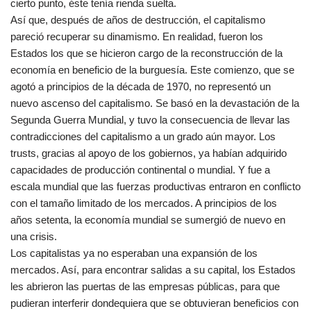
cierto punto, éste tenía rienda suelta.
Así que, después de años de destrucción, el capitalismo
pareció recuperar su dinamismo. En realidad, fueron los
Estados los que se hicieron cargo de la reconstrucción de la
economía en beneficio de la burguesía. Este comienzo, que se
agotó a principios de la década de 1970, no representó un
nuevo ascenso del capitalismo. Se basó en la devastación de la
Segunda Guerra Mundial, y tuvo la consecuencia de llevar las
contradicciones del capitalismo a un grado aún mayor. Los
trusts, gracias al apoyo de los gobiernos, ya habían adquirido
capacidades de producción continental o mundial. Y fue a
escala mundial que las fuerzas productivas entraron en conflicto
con el tamaño limitado de los mercados. A principios de los
años setenta, la economía mundial se sumergió de nuevo en
una crisis.
Los capitalistas ya no esperaban una expansión de los
mercados. Así, para encontrar salidas a su capital, los Estados
les abrieron las puertas de las empresas públicas, para que
pudieran interferir dondequiera que se obtuvieran beneficios con