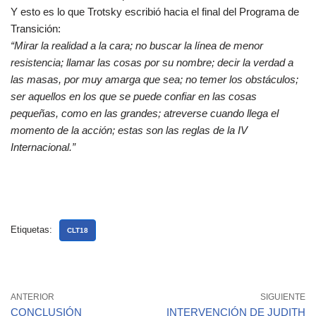
Y esto es lo que Trotsky escribió hacia el final del Programa de
Transición:
“Mirar la realidad a la cara; no buscar la línea de menor
resistencia; llamar las cosas por su nombre; decir la verdad a
las masas, por muy amarga que sea; no temer los obstáculos;
ser aquellos en los que se puede confiar en las cosas
pequeñas, como en las grandes; atreverse cuando llega el
momento de la acción; estas son las reglas de la IV
Internacional.”
Etiquetas:
CLT18
ANTERIOR
SIGUIENTE
CONCLUSIÓN
INTERVENCIÓN DE JUDITH