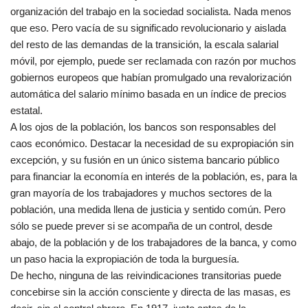
organización del trabajo en la sociedad socialista. Nada menos
que eso. Pero vacía de su significado revolucionario y aislada
del resto de las demandas de la transición, la escala salarial
móvil, por ejemplo, puede ser reclamada con razón por muchos
gobiernos europeos que habían promulgado una revalorización
automática del salario mínimo basada en un índice de precios
estatal.
A los ojos de la población, los bancos son responsables del
caos económico. Destacar la necesidad de su expropiación sin
excepción, y su fusión en un único sistema bancario público
para financiar la economía en interés de la población, es, para la
gran mayoría de los trabajadores y muchos sectores de la
población, una medida llena de justicia y sentido común. Pero
sólo se puede prever si se acompaña de un control, desde
abajo, de la población y de los trabajadores de la banca, y como
un paso hacia la expropiación de toda la burguesía.
De hecho, ninguna de las reivindicaciones transitorias puede
concebirse sin la acción consciente y directa de las masas, es