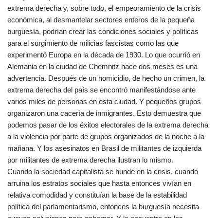
extrema derecha y, sobre todo, el empeoramiento de la crisis
económica, al desmantelar sectores enteros de la pequeña
burguesía, podrían crear las condiciones sociales y políticas
para el surgimiento de milicias fascistas como las que
experimentó Europa en la década de 1930. Lo que ocurrió en
Alemania en la ciudad de Chemnitz hace dos meses es una
advertencia. Después de un homicidio, de hecho un crimen, la
extrema derecha del país se encontró manifestándose ante
varios miles de personas en esta ciudad. Y pequeños grupos
organizaron una cacería de inmigrantes. Esto demuestra que
podemos pasar de los éxitos electorales de la extrema derecha
a la violencia por parte de grupos organizados de la noche a la
mañana. Y los asesinatos en Brasil de militantes de izquierda
por militantes de extrema derecha ilustran lo mismo.
Cuando la sociedad capitalista se hunde en la crisis, cuando
arruina los estratos sociales que hasta entonces vivían en
relativa comodidad y constituían la base de la estabilidad
política del parlamentarismo, entonces la burguesía necesita