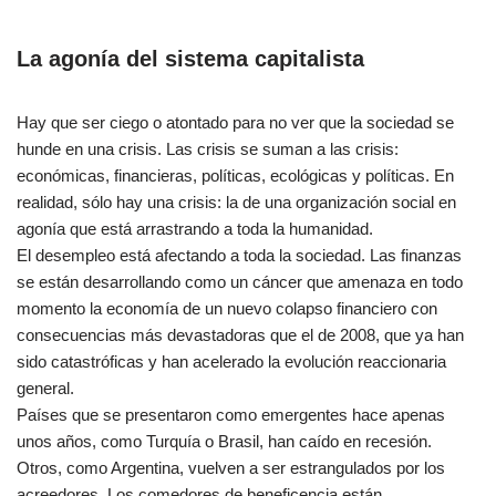
La agonía del sistema capitalista
Hay que ser ciego o atontado para no ver que la sociedad se
hunde en una crisis. Las crisis se suman a las crisis:
económicas, financieras, políticas, ecológicas y políticas. En
realidad, sólo hay una crisis: la de una organización social en
agonía que está arrastrando a toda la humanidad.
El desempleo está afectando a toda la sociedad. Las finanzas
se están desarrollando como un cáncer que amenaza en todo
momento la economía de un nuevo colapso financiero con
consecuencias más devastadoras que el de 2008, que ya han
sido catastróficas y han acelerado la evolución reaccionaria
general.
Países que se presentaron como emergentes hace apenas
unos años, como Turquía o Brasil, han caído en recesión.
Otros, como Argentina, vuelven a ser estrangulados por los
acreedores. Los comedores de beneficencia están