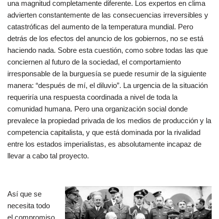
una magnitud completamente diferente. Los expertos en clima
advierten constantemente de las consecuencias irreversibles y
catastróficas del aumento de la temperatura mundial. Pero
detrás de los efectos del anuncio de los gobiernos, no se está
haciendo nada. Sobre esta cuestión, como sobre todas las que
conciernen al futuro de la sociedad, el comportamiento
irresponsable de la burguesía se puede resumir de la siguiente
manera: “después de mí, el diluvio”. La urgencia de la situación
requeriría una respuesta coordinada a nivel de toda la
comunidad humana. Pero una organización social donde
prevalece la propiedad privada de los medios de producción y la
competencia capitalista, y que está dominada por la rivalidad
entre los estados imperialistas, es absolutamente incapaz de
llevar a cabo tal proyecto.
Así que se
necesita todo
el compromiso