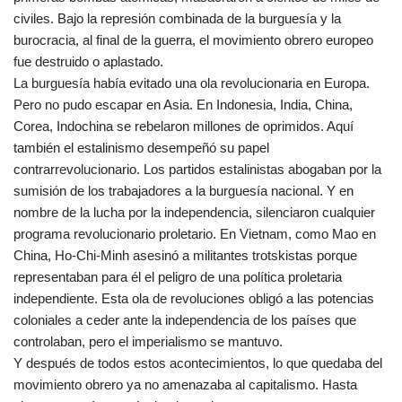
civiles. Bajo la represión combinada de la burguesía y la
burocracia, al final de la guerra, el movimiento obrero europeo
fue destruido o aplastado.
La burguesía había evitado una ola revolucionaria en Europa.
Pero no pudo escapar en Asia. En Indonesia, India, China,
Corea, Indochina se rebelaron millones de oprimidos. Aquí
también el estalinismo desempeñó su papel
contrarrevolucionario. Los partidos estalinistas abogaban por la
sumisión de los trabajadores a la burguesía nacional. Y en
nombre de la lucha por la independencia, silenciaron cualquier
programa revolucionario proletario. En Vietnam, como Mao en
China, Ho-Chi-Minh asesinó a militantes trotskistas porque
representaban para él el peligro de una política proletaria
independiente. Esta ola de revoluciones obligó a las potencias
coloniales a ceder ante la independencia de los países que
controlaban, pero el imperialismo se mantuvo.
Y después de todos estos acontecimientos, lo que quedaba del
movimiento obrero ya no amenazaba al capitalismo. Hasta