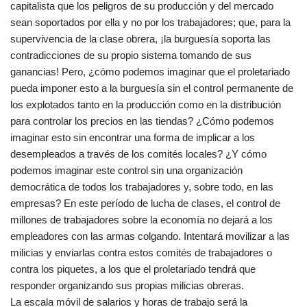
capitalista que los peligros de su producción y del mercado
sean soportados por ella y no por los trabajadores; que, para la
supervivencia de la clase obrera, ¡la burguesía soporta las
contradicciones de su propio sistema tomando de sus
ganancias! Pero, ¿cómo podemos imaginar que el proletariado
pueda imponer esto a la burguesía sin el control permanente de
los explotados tanto en la producción como en la distribución
para controlar los precios en las tiendas? ¿Cómo podemos
imaginar esto sin encontrar una forma de implicar a los
desempleados a través de los comités locales? ¿Y cómo
podemos imaginar este control sin una organización
democrática de todos los trabajadores y, sobre todo, en las
empresas? En este período de lucha de clases, el control de
millones de trabajadores sobre la economía no dejará a los
empleadores con las armas colgando. Intentará movilizar a las
milicias y enviarlas contra estos comités de trabajadores o
contra los piquetes, a los que el proletariado tendrá que
responder organizando sus propias milicias obreras.
La escala móvil de salarios y horas de trabajo será la