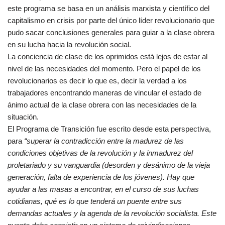
este programa se basa en un análisis marxista y científico del
capitalismo en crisis por parte del único líder revolucionario que
pudo sacar conclusiones generales para guiar a la clase obrera
en su lucha hacia la revolución social.
La conciencia de clase de los oprimidos está lejos de estar al
nivel de las necesidades del momento. Pero el papel de los
revolucionarios es decir lo que es, decir la verdad a los
trabajadores encontrando maneras de vincular el estado de
ánimo actual de la clase obrera con las necesidades de la
situación.
El Programa de Transición fue escrito desde esta perspectiva,
para
“superar la contradicción entre la madurez de las
condiciones objetivas de la revolución y la inmadurez del
proletariado y su vanguardia (desorden y desánimo de la vieja
generación, falta de experiencia de los jóvenes). Hay que
ayudar a las masas a encontrar, en el curso de sus luchas
cotidianas, qué es lo que tenderá un puente entre sus
demandas actuales y la agenda de la revolución socialista. Este