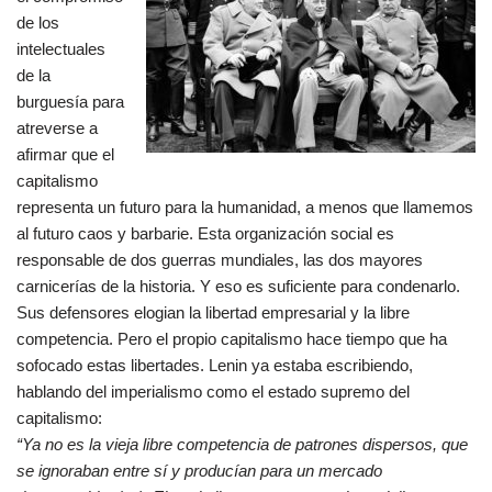
de los
intelectuales
de la
burguesía para
atreverse a
afirmar que el
capitalismo
representa un futuro para la humanidad, a menos que llamemos
al futuro caos y barbarie. Esta organización social es
responsable de dos guerras mundiales, las dos mayores
carnicerías de la historia. Y eso es suficiente para condenarlo.
Sus defensores elogian la libertad empresarial y la libre
competencia. Pero el propio capitalismo hace tiempo que ha
sofocado estas libertades. Lenin ya estaba escribiendo,
hablando del imperialismo como el estado supremo del
capitalismo:
“Ya no es la vieja libre competencia de patrones dispersos, que
se ignoraban entre sí y producían para un mercado