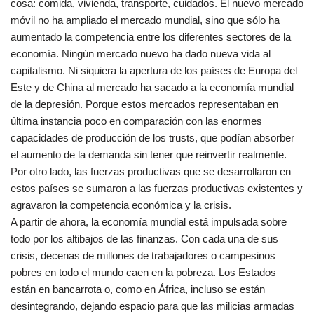
cosa: comida, vivienda, transporte, cuidados. El nuevo mercado
móvil no ha ampliado el mercado mundial, sino que sólo ha
aumentado la competencia entre los diferentes sectores de la
economía. Ningún mercado nuevo ha dado nueva vida al
capitalismo. Ni siquiera la apertura de los países de Europa del
Este y de China al mercado ha sacado a la economía mundial
de la depresión. Porque estos mercados representaban en
última instancia poco en comparación con las enormes
capacidades de producción de los trusts, que podían absorber
el aumento de la demanda sin tener que reinvertir realmente.
Por otro lado, las fuerzas productivas que se desarrollaron en
estos países se sumaron a las fuerzas productivas existentes y
agravaron la competencia económica y la crisis.
A partir de ahora, la economía mundial está impulsada sobre
todo por los altibajos de las finanzas. Con cada una de sus
crisis, decenas de millones de trabajadores o campesinos
pobres en todo el mundo caen en la pobreza. Los Estados
están en bancarrota o, como en África, incluso se están
desintegrando, dejando espacio para que las milicias armadas