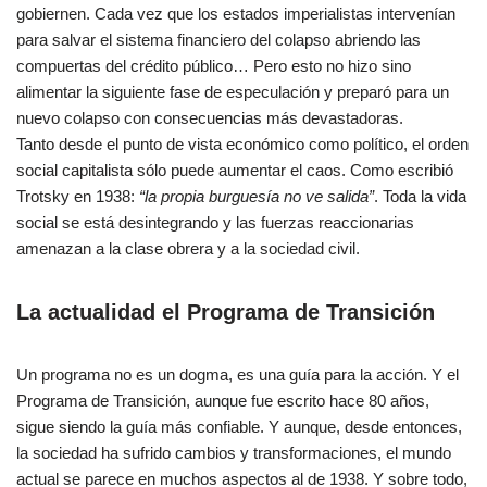
gobiernen. Cada vez que los estados imperialistas intervenían
para salvar el sistema financiero del colapso abriendo las
compuertas del crédito público… Pero esto no hizo sino
alimentar la siguiente fase de especulación y preparó para un
nuevo colapso con consecuencias más devastadoras.
Tanto desde el punto de vista económico como político, el orden
social capitalista sólo puede aumentar el caos. Como escribió
Trotsky en 1938:
“la propia burguesía no ve salida”
. Toda la vida
social se está desintegrando y las fuerzas reaccionarias
amenazan a la clase obrera y a la sociedad civil.
La actualidad el Programa de Transición
Un programa no es un dogma, es una guía para la acción. Y el
Programa de Transición, aunque fue escrito hace 80 años,
sigue siendo la guía más confiable. Y aunque, desde entonces,
la sociedad ha sufrido cambios y transformaciones, el mundo
actual se parece en muchos aspectos al de 1938. Y sobre todo,