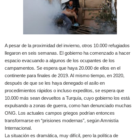
A pesar de la proximidad del invierno, otros 10.000 refugiados
llegaron en seis semanas. El gobierno ha comenzado a hacer
espacio evacuando a algunos de los ocupantes de los
campamentos. Se espera que haya 20.000 de ellos en el
continente para finales de 2019. Al mismo tiempo, en 2020,
después de que se les haya denegado el asilo en
procedimientos rápidos o incluso expeditos, se espera que
10.000 más sean devueltos a Turquía, cuyo gobierno los está
expulsando a zonas de guerra, como han denunciado muchas
ONG. Los actuales campos griegos podrían entonces
transformarse en “prisiones modernas”, según Amnistía
Internacional.
La situación es dramática, muy difícil, pero la política de