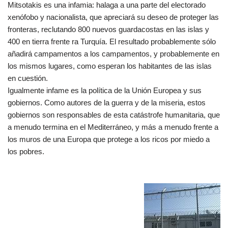
Mitsotakis es una infamia: halaga a una parte del electorado
xenófobo y nacionalista, que apreciará su deseo de proteger las
fronteras, reclutando 800 nuevos guardacostas en las islas y
400 en tierra frente ra Turquía. El resultado probablemente sólo
añadirá campamentos a los campamentos, y probablemente en
los mismos lugares, como esperan los habitantes de las islas
en cuestión.
Igualmente infame es la política de la Unión Europea y sus
gobiernos. Como autores de la guerra y de la miseria, estos
gobiernos son responsables de esta catástrofe humanitaria, que
a menudo termina en el Mediterráneo, y más a menudo frente a
los muros de una Europa que protege a los ricos por miedo a
los pobres.