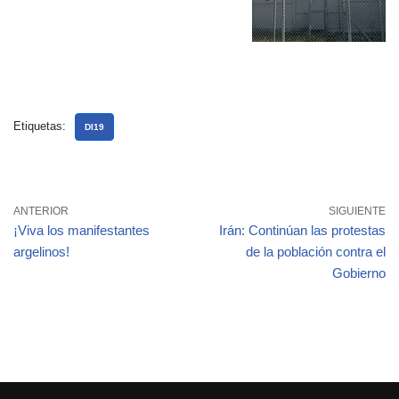
Etiquetas:
DI19
ANTERIOR
SIGUIENTE
¡Viva los manifestantes
Irán: Continúan las protestas
argelinos!
de la población contra el
Gobierno