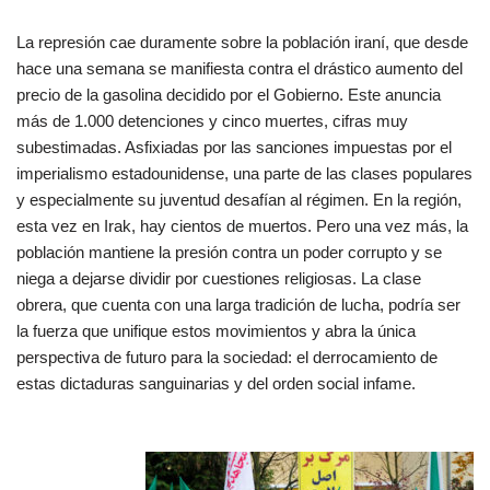
La represión cae duramente sobre la población iraní, que desde
hace una semana se manifiesta contra el drástico aumento del
precio de la gasolina decidido por el Gobierno. Este anuncia
más de 1.000 detenciones y cinco muertes, cifras muy
subestimadas. Asfixiadas por las sanciones impuestas por el
imperialismo estadounidense, una parte de las clases populares
y especialmente su juventud desafían al régimen. En la región,
esta vez en Irak, hay cientos de muertos. Pero una vez más, la
población mantiene la presión contra un poder corrupto y se
niega a dejarse dividir por cuestiones religiosas. La clase
obrera, que cuenta con una larga tradición de lucha, podría ser
la fuerza que unifique estos movimientos y abra la única
perspectiva de futuro para la sociedad: el derrocamiento de
estas dictaduras sanguinarias y del orden social infame.