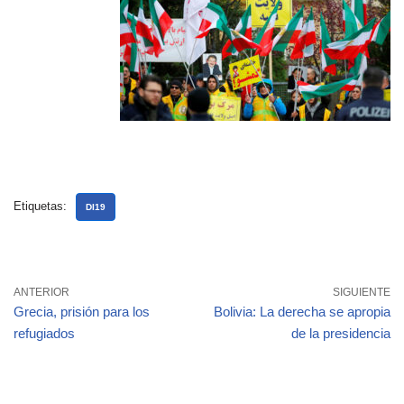
Etiquetas:
DI19
ANTERIOR
SIGUIENTE
Grecia, prisión para los
Bolivia: La derecha se apropia
refugiados
de la presidencia