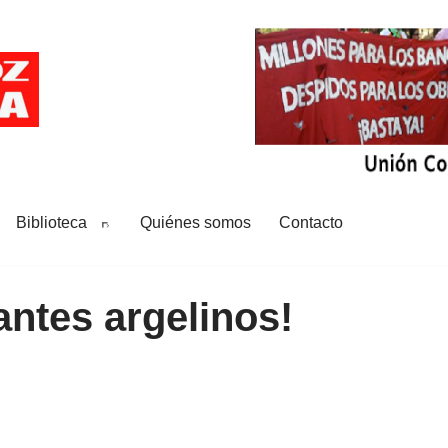
Biblioteca
Quiénes somos
Contacto
antes argelinos!