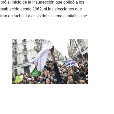
ró el inicio de la insurrección que obligó a los
 establecido desde 1962, ni las elecciones que
ran en lucha. La crisis del sistema capitalista se