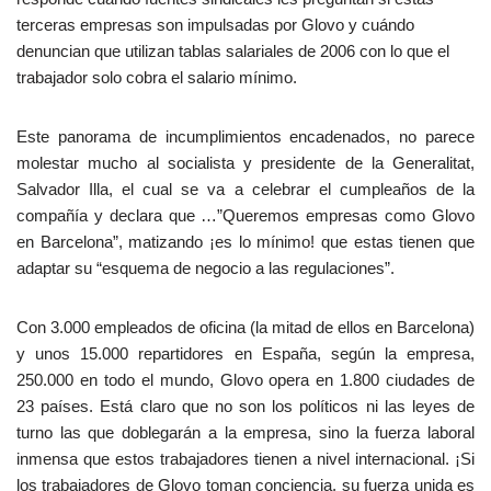
terceras empresas son impulsadas por Glovo y cuándo
denuncian que utilizan tablas salariales de 2006 con lo que el
trabajador solo cobra el salario mínimo.
Este panorama de incumplimientos encadenados, no parece
molestar mucho al socialista y presidente de la Generalitat,
Salvador Illa, el cual se va a celebrar el cumpleaños de la
compañía y declara que …”Queremos empresas como Glovo
en Barcelona”, matizando ¡es lo mínimo! que estas tienen que
adaptar su “esquema de negocio a las regulaciones”.
Con 3.000 empleados de oficina (la mitad de ellos en Barcelona)
y unos 15.000 repartidores en España, según la empresa,
250.000 en todo el mundo, Glovo opera en 1.800 ciudades de
23 países. Está claro que no son los políticos ni las leyes de
turno las que doblegarán a la empresa, sino la fuerza laboral
inmensa que estos trabajadores tienen a nivel internacional. ¡Si
los trabajadores de Glovo toman conciencia, su fuerza unida es