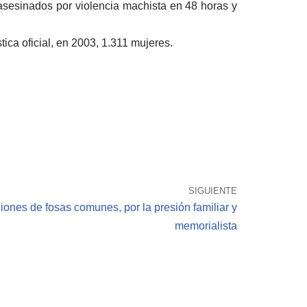
 asesinados por violencia machista en 48 horas y
ica oficial, en 2003, 1.311 mujeres.
SIGUIENTE
ones de fosas comunes, por la presión familiar y
memorialista