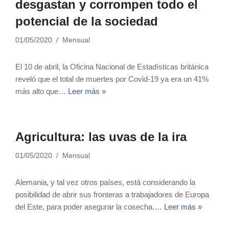
desgastan y corrompen todo el
potencial de la sociedad
01/05/2020
Mensual
El 10 de abril, la Oficina Nacional de Estadísticas británica
reveló que el total de muertes por Covid-19 ya era un 41%
más alto que…
Leer más »
Agricultura: las uvas de la ira
01/05/2020
Mensual
Alemania, y tal vez otros países, está considerando la
posibilidad de abrir sus fronteras a trabajadores de Europa
del Este, para poder asegurar la cosecha.…
Leer más »