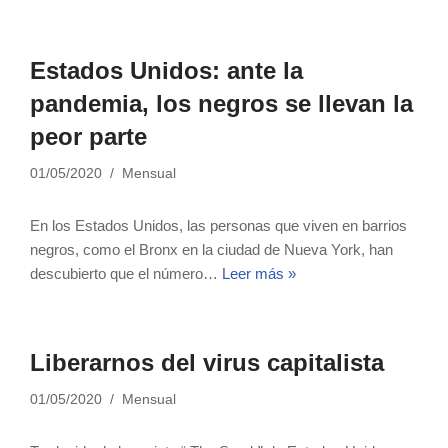
Estados Unidos: ante la
pandemia, los negros se llevan la
peor parte
01/05/2020
Mensual
En los Estados Unidos, las personas que viven en barrios
negros, como el Bronx en la ciudad de Nueva York, han
descubierto que el número…
Leer más »
Liberarnos del virus capitalista
01/05/2020
Mensual