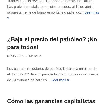
Traducido de la revista “ The Spark” de Estados Unidos
Las protestas estallaron en diez estados, el 16 de abril,
supuestamente de forma espontánea, pidiendo…
Leer más
»
¿Baja el precio del petróleo? ¡No
para todos!
01/05/2020
Mensual
Los países productores de petróleo llegaron a un acuerdo
el domingo 12 de abril para reducir su producción en cerca
de 10 millones de barriles…
Leer más »
Cómo las ganancias capitalistas