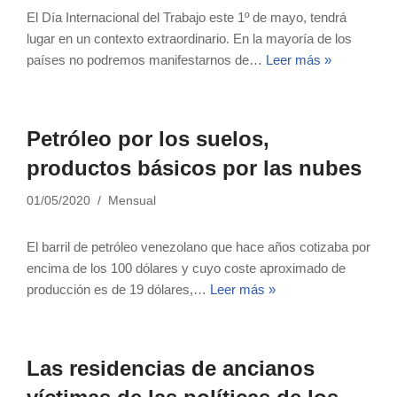
El Día Internacional del Trabajo este 1º de mayo, tendrá
lugar en un contexto extraordinario. En la mayoría de los
países no podremos manifestarnos de…
Leer más »
Petróleo por los suelos,
productos básicos por las nubes
01/05/2020
Mensual
El barril de petróleo venezolano que hace años cotizaba por
encima de los 100 dólares y cuyo coste aproximado de
producción es de 19 dólares,…
Leer más »
Las residencias de ancianos