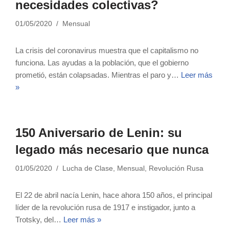
necesidades colectivas?
01/05/2020
Mensual
La crisis del coronavirus muestra que el capitalismo no
funciona. Las ayudas a la población, que el gobierno
prometió, están colapsadas. Mientras el paro y…
Leer más
»
150 Aniversario de Lenin: su
legado más necesario que nunca
01/05/2020
Lucha de Clase
,
Mensual
,
Revolución Rusa
El 22 de abril nacía Lenin, hace ahora 150 años, el principal
líder de la revolución rusa de 1917 e instigador, junto a
Trotsky, del…
Leer más »