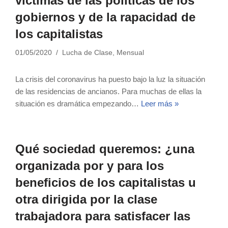
víctimas de las políticas de los
gobiernos y de la rapacidad de
los capitalistas
01/05/2020
Lucha de Clase
,
Mensual
La crisis del coronavirus ha puesto bajo la luz la situación
de las residencias de ancianos. Para muchas de ellas la
situación es dramática empezando…
Leer más »
Qué sociedad queremos: ¿una
organizada por y para los
beneficios de los capitalistas u
otra dirigida por la clase
trabajadora para satisfacer las