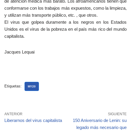
de atención médica más barato. Los afroamericanos tienen que
conformarse con los trabajos más expuestos, como la limpieza,
y utilizan más transporte público, etc. , que otros.
El virus que golpea duramente a los negros en los Estados
Unidos es el virus de la pobreza en el país más rico del mundo
capitalista.
Jacques Lequai
Etiquetas:
MY20
ANTERIOR
SIGUIENTE
Liberarnos del virus capitalista
150 Aniversario de Lenin: su
legado más necesario que