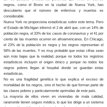
negros, como el Bronx en la ciudad de Nueva York, han
descubierto que el número de enfermos y muertos es
considerable.
Nueva York no proporciona estadísticas sobre este tema. Pero
el Estado de Michigan informó el 2 de abril que, con un 14% de
población negra, el 33% de los casos de coronavirus y el 41 por
ciento de las muertes ocurren en afroamericanos. En Chicago,
el 23% de la población es negra y los negros representan el
58% de las muertes. Y es muy probable que estas cifras sean
aún más bajas que la realidad, porque no todos los registros
estadísticos incluyen el origen étnico y porque no todos los
negros pobres llegan al hospital donde se guardan estas
estadísticas.
No es una fragilidad genética lo que explica el exceso de
mortalidad de los negros, sino el hecho de que forman parte de
las clases pobres y particularmente oprimidas de este país.
La mayoría de ellos viven en viviendas de mala calidad,
raramente tienen seguro médico, lo que los dirige a un sistema