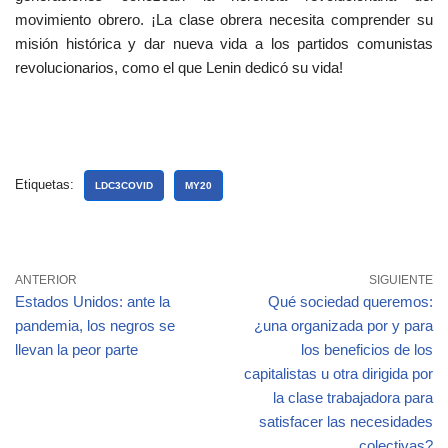
movimiento obrero. ¡La clase obrera necesita comprender su
misión histórica y dar nueva vida a los partidos comunistas
revolucionarios, como el que Lenin dedicó su vida!
Etiquetas:
LDC3COVID
MY20
ANTERIOR
SIGUIENTE
Estados Unidos: ante la
Qué sociedad queremos:
pandemia, los negros se
¿una organizada por y para
llevan la peor parte
los beneficios de los
capitalistas u otra dirigida por
la clase trabajadora para
satisfacer las necesidades
colectivas?