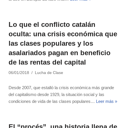
Lo que el conflicto catalán
oculta: una crisis económica que
las clases populares y los
asalariados pagan en beneficio
de las rentas del capital
06/01/2018
Lucha de Clase
Desde 2007, que estalló la crisis económica más grande
del capitalismo desde 1929, la situación social y las
condiciones de vida de las clases populares…
Leer más »
El “procés”, una historia llena de