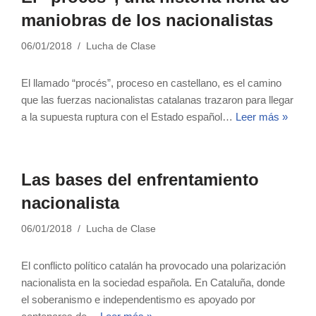
maniobras de los nacionalistas
06/01/2018
Lucha de Clase
El llamado “procés”, proceso en castellano, es el camino
que las fuerzas nacionalistas catalanas trazaron para llegar
a la supuesta ruptura con el Estado español…
Leer más »
Las bases del enfrentamiento
nacionalista
06/01/2018
Lucha de Clase
El conflicto político catalán ha provocado una polarización
nacionalista en la sociedad española. En Cataluña, donde
el soberanismo e independentismo es apoyado por