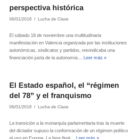
perspectiva histórica
06/01/2018
Lucha de Clase
El sábado 18 de noviembre una multitudinaria
manifestación en Valencia organizada por las instituciones
autonómicas, sindicatos y partidos, reivindicaba una
financiación justa de la autonomía…
Leer más »
El Estado español, el “régimen
del 78” y el franquismo
06/01/2018
Lucha de Clase
La transición a la monarquía parlamentaria tras la muerte
del dictador supuso la conformación de un régimen político
al uso en Europa. La fase final…
Leer más »