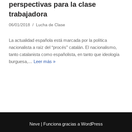
perspectivas para la clase
trabajadora
06/01/2018
Lucha de Clase
La actualidad española está marcada por la política
nacionalista a raíz del “procés” catalán. El nacionalismo,
tanto catalanista como españolista, en tanto que ideología
burguesa,…
Leer más »
Neve
| Funciona gracias a
WordPress