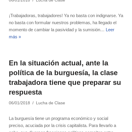
06/01/2018
Lucha de Clase
¡Trabajadoras, trabajadores! Ya no basta con indignarse. Ya
no basta con formular nuestros problemas, ha llegado el
momento de cambiar la pasividad y la sumisión…
Leer
más »
En la situación actual, ante la
política de la burguesía, la clase
trabajadora tiene que preparar su
respuesta
06/01/2018
Lucha de Clase
La burguesía tiene un programa económico y social
preciso, acuciada por la crisis capitalista. Para llevarlo a