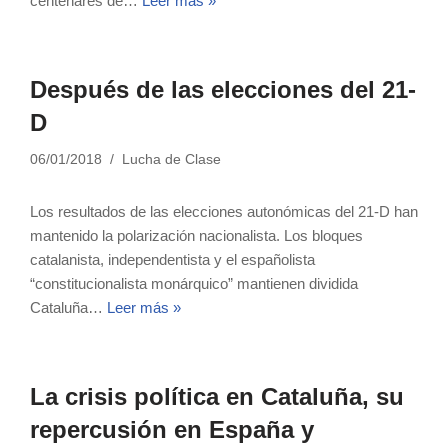
centenares de…
Leer más »
Después de las elecciones del 21-
D
06/01/2018
Lucha de Clase
Los resultados de las elecciones autonómicas del 21-D han
mantenido la polarización nacionalista. Los bloques
catalanista, independentista y el españolista
“constitucionalista monárquico” mantienen dividida
Cataluña…
Leer más »
La crisis política en Cataluña, su
repercusión en España y