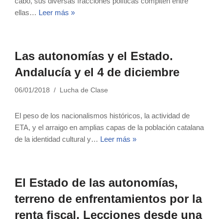
cabo, sus diversas fracciones políticas compiten entre
ellas…
Leer más »
Las autonomías y el Estado.
Andalucía y el 4 de diciembre
06/01/2018
Lucha de Clase
El peso de los nacionalismos históricos, la actividad de
ETA, y el arraigo en amplias capas de la población catalana
de la identidad cultural y…
Leer más »
El Estado de las autonomías,
terreno de enfrentamientos por la
renta fiscal. Lecciones desde una