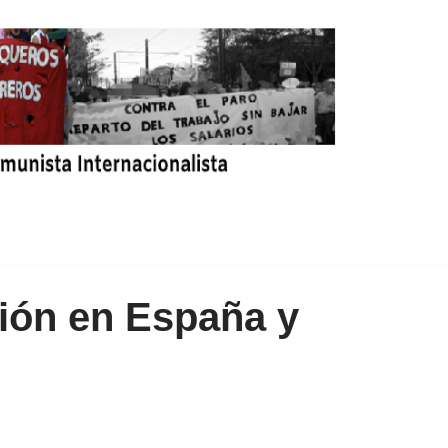
sión en España y