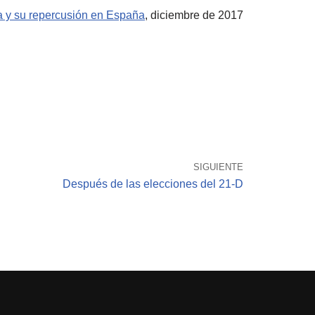
ña y su repercusión en España
, diciembre de 2017
SIGUIENTE
Después de las elecciones del 21-D