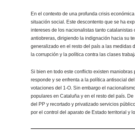
En el contexto de una profunda crisis económica 
situación social. Este descontento que se ha exp
intereses de los nacionalistas tanto catalanistas
antiobreras, dirigiendo la indignación hacia su 
generalizado en el resto del país a las medidas 
la corrupción y la política contra las clases traba
Si bien en todo este conflicto existen maniobras 
responde y se enfrenta a la política antisocial 
votaciones del 1-O. Sin embargo el nacionalismo 
populares en Cataluña y en el resto del país. De
del PP y recortado y privatizado servicios públic
por el control del aparato de Estado territorial y