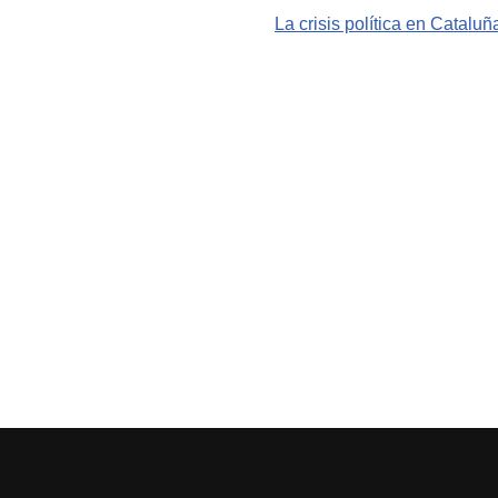
La crisis política en Catalu