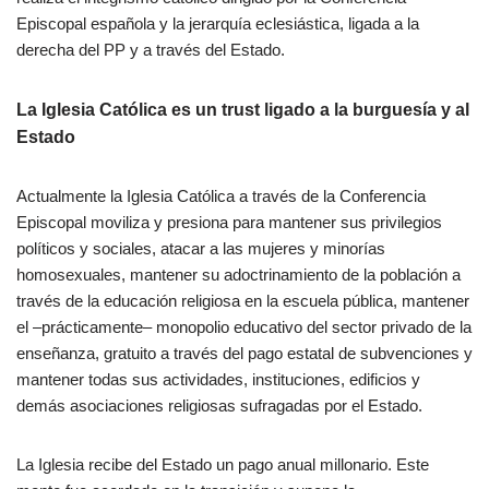
Episcopal española y la jerarquía eclesiástica, ligada a la
derecha del PP y a través del Estado.
La Iglesia Católica es un trust ligado a la burguesía y al
Estado
Actualmente la Iglesia Católica a través de la Conferencia
Episcopal moviliza y presiona para mantener sus privilegios
políticos y sociales, atacar a las mujeres y minorías
homosexuales, mantener su adoctrinamiento de la población a
través de la educación religiosa en la escuela pública, mantener
el –prácticamente– monopolio educativo del sector privado de la
enseñanza, gratuito a través del pago estatal de subvenciones y
mantener todas sus actividades, instituciones, edificios y
demás asociaciones religiosas sufragadas por el Estado.
La Iglesia recibe del Estado un pago anual millonario. Este