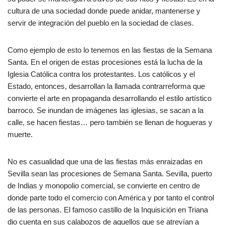
cultura de una sociedad donde puede anidar, mantenerse y
servir de integración del pueblo en la sociedad de clases.
Como ejemplo de esto lo tenemos en las fiestas de la Semana
Santa. En el origen de estas procesiones está la lucha de la
Iglesia Católica contra los protestantes. Los católicos y el
Estado, entonces, desarrollan la llamada contrarreforma que
convierte el arte en propaganda desarrollando el estilo artístico
barroco. Se inundan de imágenes las iglesias, se sacan a la
calle, se hacen fiestas… pero también se llenan de hogueras y
muerte.
No es casualidad que una de las fiestas más enraizadas en
Sevilla sean las procesiones de Semana Santa. Sevilla, puerto
de Indias y monopolio comercial, se convierte en centro de
donde parte todo el comercio con América y por tanto el control
de las personas. El famoso castillo de la Inquisición en Triana
dio cuenta en sus calabozos de aquellos que se atrevían a