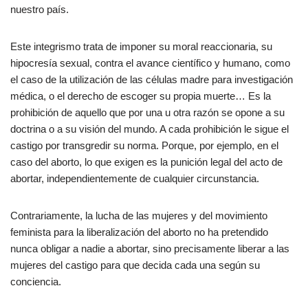
nuestro país.
Este integrismo trata de imponer su moral reaccionaria, su
hipocresía sexual, contra el avance científico y humano, como
el caso de la utilización de las células madre para investigación
médica, o el derecho de escoger su propia muerte… Es la
prohibición de aquello que por una u otra razón se opone a su
doctrina o a su visión del mundo. A cada prohibición le sigue el
castigo por transgredir su norma. Porque, por ejemplo, en el
caso del aborto, lo que exigen es la punición legal del acto de
abortar, independientemente de cualquier circunstancia.
Contrariamente, la lucha de las mujeres y del movimiento
feminista para la liberalización del aborto no ha pretendido
nunca obligar a nadie a abortar, sino precisamente liberar a las
mujeres del castigo para que decida cada una según su
conciencia.