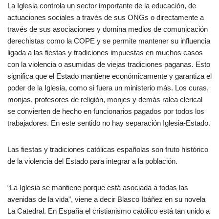
La Iglesia controla un sector importante de la educación, de
actuaciones sociales a través de sus ONGs o directamente a
través de sus asociaciones y domina medios de comunicación
derechistas como la COPE y se permite mantener su influencia
ligada a las fiestas y tradiciones impuestas en muchos casos
con la violencia o asumidas de viejas tradiciones paganas. Esto
significa que el Estado mantiene económicamente y garantiza el
poder de la Iglesia, como si fuera un ministerio más. Los curas,
monjas, profesores de religión, monjes y demás ralea clerical
se convierten de hecho en funcionarios pagados por todos los
trabajadores. En este sentido no hay separación Iglesia-Estado.
Las fiestas y tradiciones católicas españolas son fruto histórico
de la violencia del Estado para integrar a la población.
“La Iglesia se mantiene porque está asociada a todas las
avenidas de la vida”, viene a decir Blasco Ibáñez en su novela
La Catedral. En España el cristianismo católico está tan unido a