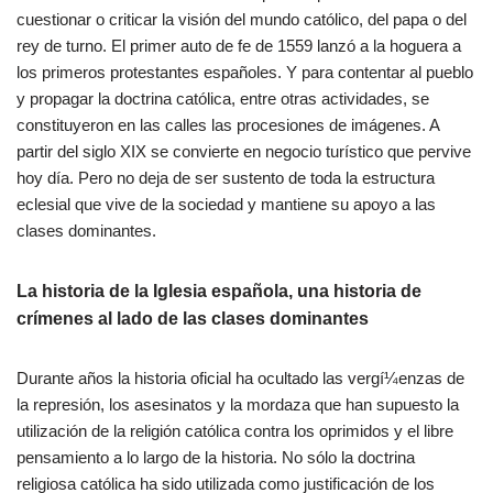
cuestionar o criticar la visión del mundo católico, del papa o del
rey de turno. El primer auto de fe de 1559 lanzó a la hoguera a
los primeros protestantes españoles. Y para contentar al pueblo
y propagar la doctrina católica, entre otras actividades, se
constituyeron en las calles las procesiones de imágenes. A
partir del siglo XIX se convierte en negocio turístico que pervive
hoy día. Pero no deja de ser sustento de toda la estructura
eclesial que vive de la sociedad y mantiene su apoyo a las
clases dominantes.
La historia de la Iglesia española, una historia de
crímenes al lado de las clases dominantes
Durante años la historia oficial ha ocultado las vergí¼enzas de
la represión, los asesinatos y la mordaza que han supuesto la
utilización de la religión católica contra los oprimidos y el libre
pensamiento a lo largo de la historia. No sólo la doctrina
religiosa católica ha sido utilizada como justificación de los