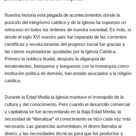
Nuestra historia está plagada de acontecimientos donde la
posición del integrismo católico y de la Iglesia ha supuesto un
retroceso en todos los órdenes de nuestra sociedad. Es más, si
desde el siglo XVI nuestro país fue separado de las corrientes
científicas y revolucionarias del progreso social fue gracias a
las clases explotadoras ayudadas por la Iglesia Católica.
Primero la nobleza feudal, después la oligarquía de
terratenientes, banqueros y burgueses con la monarquía como
institución política de dominio, han estado asociados a la religión
católica.
Durante la Edad Media la Iglesia mantuvo el monopolio de la
cultura y del conocimiento. Pero cuando el desarrollo comercial
y capitalista se fue acrecentando en la Baja Edad Media, la
necesidad de “liberalizar” el conocimiento se hizo cada vez más
necesario. Las ganancias aumentaban, el dinero llamaba al
dinero, y las necesidades técnicas para que los productos y