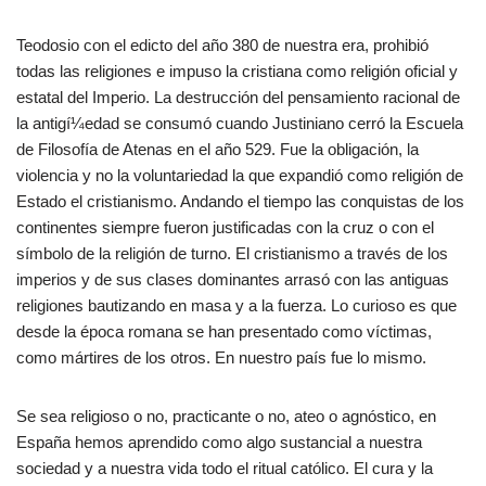
Teodosio con el edicto del año 380 de nuestra era, prohibió
todas las religiones e impuso la cristiana como religión oficial y
estatal del Imperio. La destrucción del pensamiento racional de
la antigí¼edad se consumó cuando Justiniano cerró la Escuela
de Filosofía de Atenas en el año 529. Fue la obligación, la
violencia y no la voluntariedad la que expandió como religión de
Estado el cristianismo. Andando el tiempo las conquistas de los
continentes siempre fueron justificadas con la cruz o con el
símbolo de la religión de turno. El cristianismo a través de los
imperios y de sus clases dominantes arrasó con las antiguas
religiones bautizando en masa y a la fuerza. Lo curioso es que
desde la época romana se han presentado como víctimas,
como mártires de los otros. En nuestro país fue lo mismo.
Se sea religioso o no, practicante o no, ateo o agnóstico, en
España hemos aprendido como algo sustancial a nuestra
sociedad y a nuestra vida todo el ritual católico. El cura y la