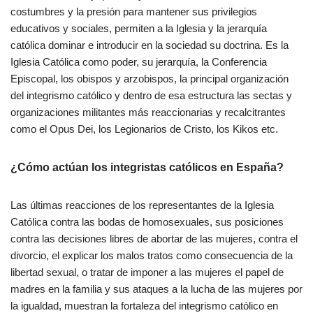
costumbres y la presión para mantener sus privilegios
educativos y sociales, permiten a la Iglesia y la jerarquía
católica dominar e introducir en la sociedad su doctrina. Es la
Iglesia Católica como poder, su jerarquía, la Conferencia
Episcopal, los obispos y arzobispos, la principal organización
del integrismo católico y dentro de esa estructura las sectas y
organizaciones militantes más reaccionarias y recalcitrantes
como el Opus Dei, los Legionarios de Cristo, los Kikos etc.
¿Cómo actúan los integristas católicos en España?
Las últimas reacciones de los representantes de la Iglesia
Católica contra las bodas de homosexuales, sus posiciones
contra las decisiones libres de abortar de las mujeres, contra el
divorcio, el explicar los malos tratos como consecuencia de la
libertad sexual, o tratar de imponer a las mujeres el papel de
madres en la familia y sus ataques a la lucha de las mujeres por
la igualdad, muestran la fortaleza del integrismo católico en