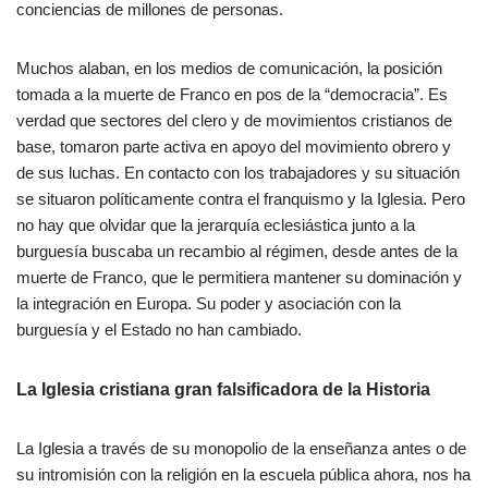
conciencias de millones de personas.
Muchos alaban, en los medios de comunicación, la posición
tomada a la muerte de Franco en pos de la “democracia”. Es
verdad que sectores del clero y de movimientos cristianos de
base, tomaron parte activa en apoyo del movimiento obrero y
de sus luchas. En contacto con los trabajadores y su situación
se situaron políticamente contra el franquismo y la Iglesia. Pero
no hay que olvidar que la jerarquía eclesiástica junto a la
burguesía buscaba un recambio al régimen, desde antes de la
muerte de Franco, que le permitiera mantener su dominación y
la integración en Europa. Su poder y asociación con la
burguesía y el Estado no han cambiado.
La Iglesia cristiana gran falsificadora de la Historia
La Iglesia a través de su monopolio de la enseñanza antes o de
su intromisión con la religión en la escuela pública ahora, nos ha