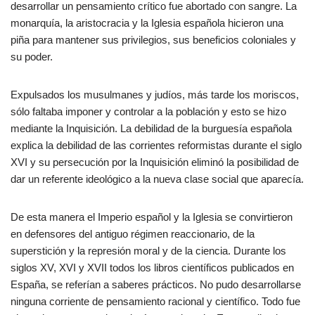
desarrollar un pensamiento crítico fue abortado con sangre. La
monarquía, la aristocracia y la Iglesia española hicieron una
piña para mantener sus privilegios, sus beneficios coloniales y
su poder.
Expulsados los musulmanes y judíos, más tarde los moriscos,
sólo faltaba imponer y controlar a la población y esto se hizo
mediante la Inquisición. La debilidad de la burguesía española
explica la debilidad de las corrientes reformistas durante el siglo
XVI y su persecución por la Inquisición eliminó la posibilidad de
dar un referente ideológico a la nueva clase social que aparecía.
De esta manera el Imperio español y la Iglesia se convirtieron
en defensores del antiguo régimen reaccionario, de la
superstición y la represión moral y de la ciencia. Durante los
siglos XV, XVI y XVII todos los libros científicos publicados en
España, se referían a saberes prácticos. No pudo desarrollarse
ninguna corriente de pensamiento racional y científico. Todo fue