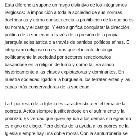
Esta diferencia supone un rasgo distintivo de los integrismos
religiosos: la imposición a toda la sociedad de sus normas
doctrinarias y como consecuencia la prohibición de lo que no es
su norma, y el castigo. Y esto significa conquistar la dirección
política de la sociedad a través de la presión de la propia
jerarquía eclesiástica o a través de partidos políticos afines. El
integrismo religioso no es más que el intento de dirigir
políticamente la sociedad por sectores reaccionarios
basándose en la religión de turno y como tal, va aliado
históricamente a las clases explotadoras y dominantes. En
nuestra sociedad ligado a la burguesía, los terratenientes y las
capas más conservadoras de la sociedad.
La hipocresía de la Iglesia es característica en el tema de la
pobreza. Actúa siempre justificándose en el sufrimiento y la
pobreza. Es verdad que quien ayuda a los demás sin egoísmo
es digno de elogio. Pero detrás de la ayuda a los pobres de la
Iglesia siempre hay una doble moral. Con la santurronería se