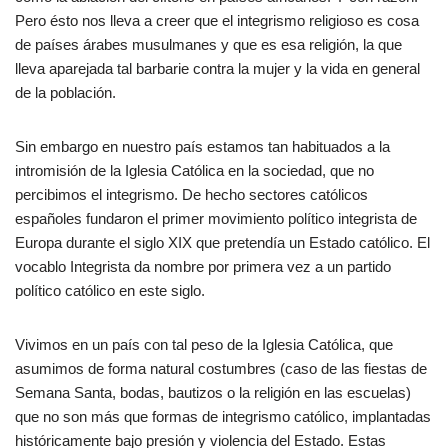
Pero ésto nos lleva a creer que el integrismo religioso es cosa
de países árabes musulmanes y que es esa religión, la que
lleva aparejada tal barbarie contra la mujer y la vida en general
de la población.
Sin embargo en nuestro país estamos tan habituados a la
intromisión de la Iglesia Católica en la sociedad, que no
percibimos el integrismo. De hecho sectores católicos
españoles fundaron el primer movimiento político integrista de
Europa durante el siglo XIX que pretendía un Estado católico. El
vocablo Integrista da nombre por primera vez a un partido
político católico en este siglo.
Vivimos en un país con tal peso de la Iglesia Católica, que
asumimos de forma natural costumbres (caso de las fiestas de
Semana Santa, bodas, bautizos o la religión en las escuelas)
que no son más que formas de integrismo católico, implantadas
históricamente bajo presión y violencia del Estado. Estas