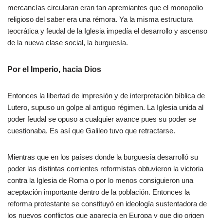
mercancías circularan eran tan apremiantes que el monopolio
religioso del saber era una rémora. Ya la misma estructura
teocrática y feudal de la Iglesia impedía el desarrollo y ascenso
de la nueva clase social, la burguesía.
Por el Imperio, hacia Dios
Entonces la libertad de impresión y de interpretación bíblica de
Lutero, supuso un golpe al antiguo régimen. La Iglesia unida al
poder feudal se opuso a cualquier avance pues su poder se
cuestionaba. Es así que Galileo tuvo que retractarse.
Mientras que en los países donde la burguesía desarrolló su
poder las distintas corrientes reformistas obtuvieron la victoria
contra la Iglesia de Roma o por lo menos consiguieron una
aceptación importante dentro de la población. Entonces la
reforma protestante se constituyó en ideología sustentadora de
los nuevos conflictos que aparecía en Europa y que dio origen