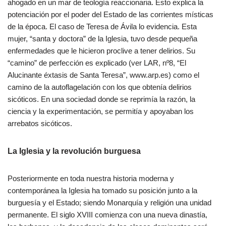
ahogado en un mar de teología reaccionaria. Esto explica la
potenciación por el poder del Estado de las corrientes místicas
de la época. El caso de Teresa de Ávila lo evidencia. Esta
mujer, “santa y doctora” de la Iglesia, tuvo desde pequeña
enfermedades que le hicieron proclive a tener delirios. Su
“camino” de perfección es explicado (ver LAR, nº8, “El
Alucinante éxtasis de Santa Teresa”, www.arp.es) como el
camino de la autoflagelación con los que obtenía delirios
sicóticos. En una sociedad donde se reprimía la razón, la
ciencia y la experimentación, se permitía y apoyaban los
arrebatos sicóticos.
La Iglesia y la revolución burguesa
Posteriormente en toda nuestra historia moderna y
contemporánea la Iglesia ha tomado su posición junto a la
burguesía y el Estado; siendo Monarquía y religión una unidad
permanente. El siglo XVIII comienza con una nueva dinastía,