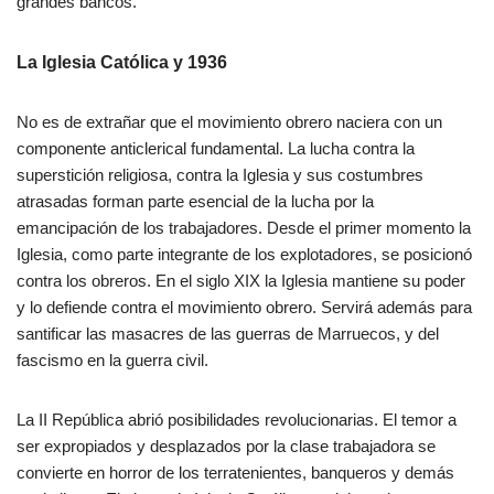
grandes bancos.
La Iglesia Católica y 1936
No es de extrañar que el movimiento obrero naciera con un
componente anticlerical fundamental. La lucha contra la
superstición religiosa, contra la Iglesia y sus costumbres
atrasadas forman parte esencial de la lucha por la
emancipación de los trabajadores. Desde el primer momento la
Iglesia, como parte integrante de los explotadores, se posicionó
contra los obreros. En el siglo XIX la Iglesia mantiene su poder
y lo defiende contra el movimiento obrero. Servirá además para
santificar las masacres de las guerras de Marruecos, y del
fascismo en la guerra civil.
La II República abrió posibilidades revolucionarias. El temor a
ser expropiados y desplazados por la clase trabajadora se
convierte en horror de los terratenientes, banqueros y demás