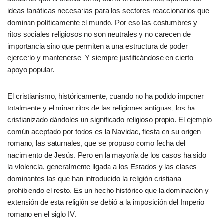
ideas fanáticas necesarias para los sectores reaccionarios que
dominan políticamente el mundo. Por eso las costumbres y
ritos sociales religiosos no son neutrales y no carecen de
importancia sino que permiten a una estructura de poder
ejercerlo y mantenerse. Y siempre justificándose en cierto
apoyo popular.
El cristianismo, históricamente, cuando no ha podido imponer
totalmente y eliminar ritos de las religiones antiguas, los ha
cristianizado dándoles un significado religioso propio. El ejemplo
común aceptado por todos es la Navidad, fiesta en su origen
romano, las saturnales, que se propuso como fecha del
nacimiento de Jesús. Pero en la mayoría de los casos ha sido
la violencia, generalmente ligada a los Estados y las clases
dominantes las que han introducido la religión cristiana
prohibiendo el resto. Es un hecho histórico que la dominación y
extensión de esta religión se debió a la imposición del Imperio
romano en el siglo IV.