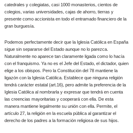
catedrales y colegiatas, casi 1000 monasterios, cientos de
colegios, varias universidades, cajas de ahorro, tierras y
presente como accionista en todo el entramado financiero de la
gran burguesía.
Podemos perfectamente decir que la Iglesia Católica en España
sigue sin separarse del Estado aunque no lo parezca.
Naturalmente no aparece tan claramente ligada como lo hacía
con el franquismo. Ya no es el Jefe del Estado, el dictador, quien
elige a los obispos. Pero la Constitución del 78 mantiene la
ligazón con la Iglesia Católica. Establece que ninguna religión
tendrá carácter estatal (art.16), pero admite la preferencia de la
Iglesia Católica al nombrarla y expresar que tendrá en cuenta
las creencias mayoritarias y cooperará con ella. De esta
manera mantiene legalmente su unión con ella. Permite, el
artículo 27, la religión en la escuela pública al garantizar el
derecho de los padres a la formación religiosa de sus hijos.