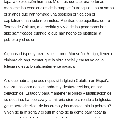
tapa la explotación humana. Mientras que atesora fortunas,
mantiene las conciencias de la burguesía tranquila. Los mismos
cristianos que han tomado una posición crítica con el
capitalismo han sido reprimidos. Mientras que aquellos, como
Teresa de Calcuta, que recibía y vivía de los poderosos han
sido santificados cuándo lo que han hecho es justificar la
pobreza y el dolor.
Algunos obispos y arzobispos, como Monseñor Amigo, tienen el
cinismo de argumentar que la obra social y caritativa de la
Iglesia no está lo suficientemente pagada.
A lo que habría que decir que, si la Iglesia Católica en España
realiza una labor con los pobres y desfavorecidos, es por
dejación del Estado y para mantener el objeto y justificación de
su doctrina. La pobreza y la miseria siempre ronda a la Iglesia,
¿qué sería de ellos, de los curas y las monjas, sin la pobreza?
Viven de la miseria y el sufrimiento de la gente para tapar la