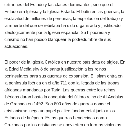
crímenes del Estado y las clases dominantes, sino que el
Estado era Iglesia y la Iglesia Estado. El botín en las guerras, la
esclavitud de millones de personas, la explotación del trabajo y
la muerte del que se rebelaba ha sido organizado y justificado
ideológicamente por la Iglesia española. Su hipocresía y
cinismo no han podido blanquear la podredumbre de sus
actuaciones.
El poder de la Iglesia Católica en nuestro país data de siglos. En
la Edad Media sirvió de santa justificación a los reinos
peninsulares para sus guerras de expansión. El Islam entra en
la península Ibérica en el año 711 con la llegada de las tropas
africanas mandadas por Tariq. Las guerras entre los reinos
ibéricos duran hasta la conquista del último reino de Al-Andalus
de Granada en 1492. Son 800 años de guerras donde el
cristianismo juega un papel político fundamental junto a los
Estados de la época. Estas guerras bendecidas como
Cruzadas por los cristianos se convierten en formas violentas