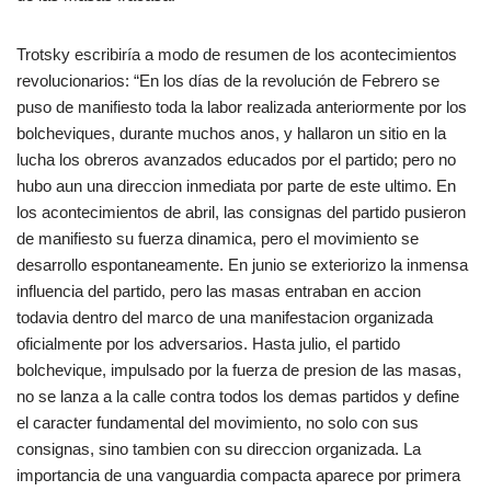
Trotsky escribiría a modo de resumen de los acontecimientos
revolucionarios: “En los días de la revolución de Febrero se
puso de manifiesto toda la labor realizada anteriormente por los
bolcheviques, durante muchos anos, y hallaron un sitio en la
lucha los obreros avanzados educados por el partido; pero no
hubo aun una direccion inmediata por parte de este ultimo. En
los acontecimientos de abril, las consignas del partido pusieron
de manifiesto su fuerza dinamica, pero el movimiento se
desarrollo espontaneamente. En junio se exteriorizo la inmensa
influencia del partido, pero las masas entraban en accion
todavia dentro del marco de una manifestacion organizada
oficialmente por los adversarios. Hasta julio, el partido
bolchevique, impulsado por la fuerza de presion de las masas,
no se lanza a la calle contra todos los demas partidos y define
el caracter fundamental del movimiento, no solo con sus
consignas, sino tambien con su direccion organizada. La
importancia de una vanguardia compacta aparece por primera