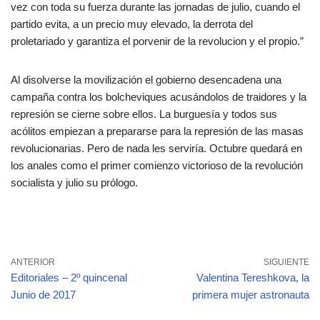
vez con toda su fuerza durante las jornadas de julio, cuando el
partido evita, a un precio muy elevado, la derrota del
proletariado y garantiza el porvenir de la revolucion y el propio.”
Al disolverse la movilización el gobierno desencadena una
campaña contra los bolcheviques acusándolos de traidores y la
represión se cierne sobre ellos. La burguesía y todos sus
acólitos empiezan a prepararse para la represión de las masas
revolucionarias. Pero de nada les serviría. Octubre quedará en
los anales como el primer comienzo victorioso de la revolución
socialista y julio su prólogo.
ANTERIOR
SIGUIENTE
Editoriales – 2º quincenal
Valentina Tereshkova, la
Junio de 2017
primera mujer astronauta