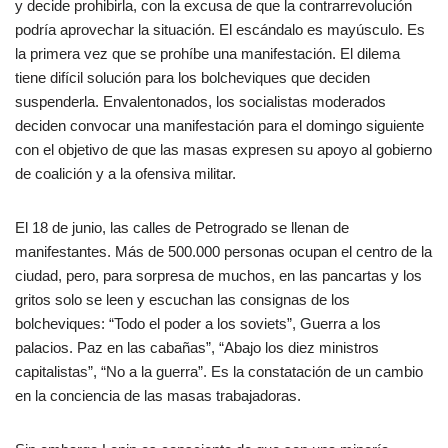
y decide prohibirla, con la excusa de que la contrarrevolución
podría aprovechar la situación. El escándalo es mayúsculo. Es
la primera vez que se prohíbe una manifestación. El dilema
tiene difícil solución para los bolcheviques que deciden
suspenderla. Envalentonados, los socialistas moderados
deciden convocar una manifestación para el domingo siguiente
con el objetivo de que las masas expresen su apoyo al gobierno
de coalición y a la ofensiva militar.
El 18 de junio, las calles de Petrogrado se llenan de
manifestantes. Más de 500.000 personas ocupan el centro de la
ciudad, pero, para sorpresa de muchos, en las pancartas y los
gritos solo se leen y escuchan las consignas de los
bolcheviques: “Todo el poder a los soviets”, Guerra a los
palacios. Paz en las cabañas”, “Abajo los diez ministros
capitalistas”, “No a la guerra”. Es la constatación de un cambio
en la conciencia de las masas trabajadoras.