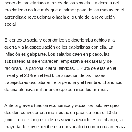
poder del proletariado a través de los soviets. La derrota del
movimiento no fue más que el primer paso de las masas en el
aprendizaje revolucionario hacia el triunfo de la revolución
social.
El contexto social y económico se deterioraba debido a la
guerra y a la especulación de los capitalistas con ella. La
inflación es galopante. Los salarios caen en picado, las
subsistencias se encarecen, empiezan a escasear y se
racionan, la patronal cierra fábricas. El 40% de ellas en el
metal y el 20% en el textil. La situación de las masas
trabajadoras oscilaba entre la penuria y el hambre. El anuncio
de una ofensiva militar encrespó aún más los ánimos.
Ante la grave situación económica y social los bolcheviques
deciden convocar una manifestación pacífica para el 10 de
junio, con el Congreso de los soviets reunido. Sin embargo, la
mayoría del soviet recibe esa convocatoria como una amenaza