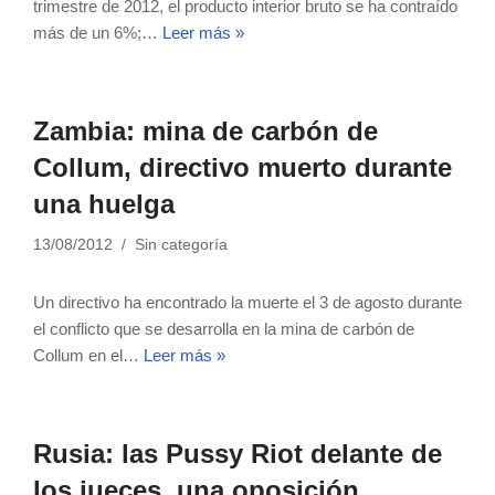
trimestre de 2012, el producto interior bruto se ha contraído
más de un 6%;…
Leer más »
Zambia: mina de carbón de
Collum, directivo muerto durante
una huelga
13/08/2012
Sin categoría
Un directivo ha encontrado la muerte el 3 de agosto durante
el conflicto que se desarrolla en la mina de carbón de
Collum en el…
Leer más »
Rusia: las Pussy Riot delante de
los jueces, una oposición