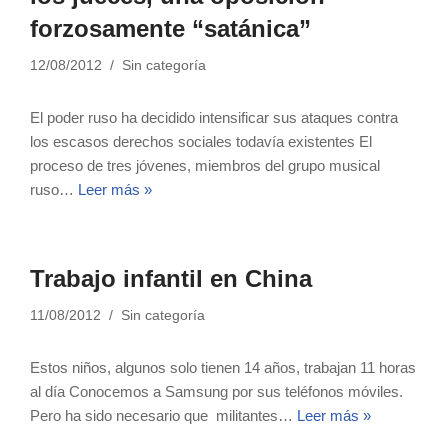
forzosamente “satánica”
12/08/2012
Sin categoría
El poder ruso ha decidido intensificar sus ataques contra
los escasos derechos sociales todavía existentes El
proceso de tres jóvenes, miembros del grupo musical
ruso…
Leer más »
Trabajo infantil en China
11/08/2012
Sin categoría
Estos niños, algunos solo tienen 14 años, trabajan 11 horas
al día Conocemos a Samsung por sus teléfonos móviles.
Pero ha sido necesario que militantes…
Leer más »