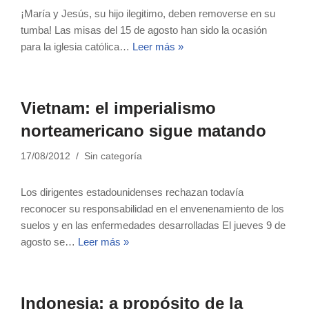
¡María y Jesús, su hijo ilegitimo, deben removerse en su
tumba! Las misas del 15 de agosto han sido la ocasión
para la iglesia católica…
Leer más »
Vietnam: el imperialismo
norteamericano sigue matando
17/08/2012
Sin categoría
Los dirigentes estadounidenses rechazan todavía
reconocer su responsabilidad en el envenenamiento de los
suelos y en las enfermedades desarrolladas El jueves 9 de
agosto se…
Leer más »
Indonesia: a propósito de la