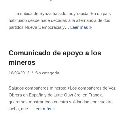
La subida de Syriza ha sido muy rápida. En un país
habituado desde hace décadas a la alternancia de dos
partidos Nueva Democracia y…
Leer más »
Comunicado de apoyo a los
mineros
16/06/2012
Sin categoría
Saludos compañeros mineros: >Los compañeros de Voz
Obrera en España y de Lutte Ouvrière, en Francia,
queremos mostrar toda nuestra solidaridad con vuestra
lucha, que…
Leer más »