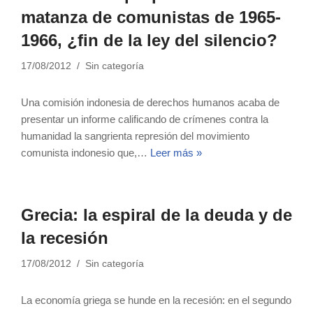
matanza de comunistas de 1965-
1966, ¿fin de la ley del silencio?
17/08/2012
Sin categoría
Una comisión indonesia de derechos humanos acaba de
presentar un informe calificando de crímenes contra la
humanidad la sangrienta represión del movimiento
comunista indonesio que,…
Leer más »
Grecia: la espiral de la deuda y de
la recesión
17/08/2012
Sin categoría
La economía griega se hunde en la recesión: en el segundo