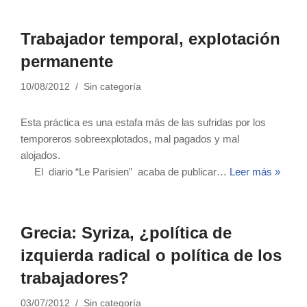
Trabajador temporal, explotación
permanente
10/08/2012
Sin categoría
Esta práctica es una estafa más de las sufridas por los
temporeros sobreexplotados, mal pagados y mal
alojados.
El diario “Le Parisien” acaba de publicar…
Leer más »
Grecia: Syriza, ¿política de
izquierda radical o política de los
trabajadores?
03/07/2012
Sin categoría