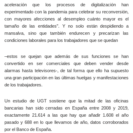
aceleración que los procesos de digitalización han
experimentado con la pandemia para celebrar su reconversión,
con mayores afecciones al desempleo cuánto mayor es el
tamaño de las entidades”. Y no solo están despidiendo a
mansalva, sino que también endurecen y precarizan las
condiciones laborales para los trabajadores que se quedan
–estos se quejan que además de sus funciones se han
convertido en ser comerciales que deben vender desde
alarmas hasta televisores-, de tal forma que ello ha supuesto
una gran participación en las últimas huelgas y manifestaciones
de los trabajadores.
Un estudio de UGT sostiene que la mitad de las oficinas
bancarias han sido cerradas en España entre 2008 y 2019,
exactamente 21.614 a las que hay que añadir 1.608 el año
pasado y 688 en lo que llevamos de año, datos corroborados
por el Banco de España.