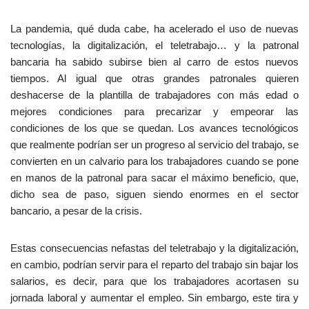
La pandemia, qué duda cabe, ha acelerado el uso de nuevas
tecnologías, la digitalización, el teletrabajo… y la patronal
bancaria ha sabido subirse bien al carro de estos nuevos
tiempos. Al igual que otras grandes patronales quieren
deshacerse de la plantilla de trabajadores con más edad o
mejores condiciones para precarizar y empeorar las
condiciones de los que se quedan. Los avances tecnológicos
que realmente podrían ser un progreso al servicio del trabajo, se
convierten en un calvario para los trabajadores cuando se pone
en manos de la patronal para sacar el máximo beneficio, que,
dicho sea de paso, siguen siendo enormes en el sector
bancario, a pesar de la crisis.
Estas consecuencias nefastas del teletrabajo y la digitalización,
en cambio, podrían servir para el reparto del trabajo sin bajar los
salarios, es decir, para que los trabajadores acortasen su
jornada laboral y aumentar el empleo. Sin embargo, este tira y