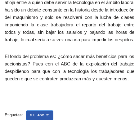
afloja entre a quien debe servir la tecnología en el ámbito laboral
ha sido un debate constante en la historia desde la introducción
del maquinismo y solo se resolverá con la lucha de clases
imponiendo la clase trabajadora el reparto del trabajo entre
todos y todas, sin bajar los salarios y bajando las horas de
trabajo, lo cual sería a su vez una vía para impedir los despidos.
El fondo del problema es: ¿cómo sacar más beneficios para los
accionistas? Pues con el ABC de la explotación del trabajo:
despidiendo para que con la tecnología los trabajadores que
queden o que se contraten produzcan más y cuesten menos.
Etiquetas:
JUL_AGO_21