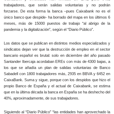
trabajadores, que serán salidas voluntarias y no podrán
forzarse. De esta forma la banca –pues Caixabank no es el
único banco que despide- ha borrado del mapa en los últimos 6
meses, más de 15000 puestos de trabajo “al abrigo de la
pandemia y la digitalización”, según el “Diario Público”.
Los datos que se publican en distintos medios especializados y
sindicatos dejan ver que la destrucción de empleo en el sector
bancario español es brutal: solo en diciembre del año pasado
Santander Ibercaja acordaban EREs con más de 4300 bajas, a
los que se añadía un plan de salidas voluntarias de Banco
Sabadell con 1800 trabajadores más, 2935 en BBVA y 6452 en
CaixaBank. Suma y sigue, porque con los despidos que hizo el
propio Banco de España y el actual de Caixabank, se estima
que en la última década la banca en España se ha deshecho del
40%, aproximadamente, de sus trabajadores.
Siguiendo al “Diario Público” “las entidades han aprovechado la