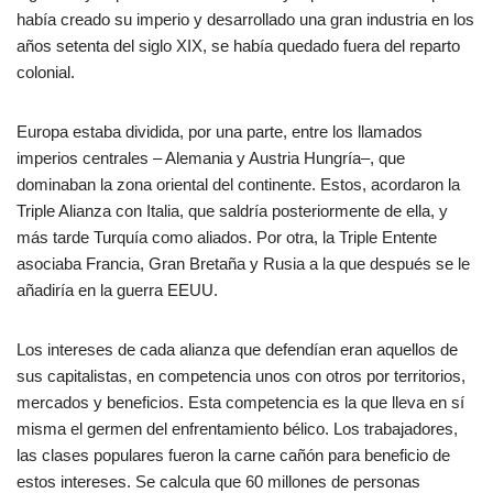
había creado su imperio y desarrollado una gran industria en los
años setenta del siglo XIX, se había quedado fuera del reparto
colonial.
Europa estaba dividida, por una parte, entre los llamados
imperios centrales – Alemania y Austria Hungría–, que
dominaban la zona oriental del continente. Estos, acordaron la
Triple Alianza con Italia, que saldría posteriormente de ella, y
más tarde Turquía como aliados. Por otra, la Triple Entente
asociaba Francia, Gran Bretaña y Rusia a la que después se le
añadiría en la guerra EEUU.
Los intereses de cada alianza que defendían eran aquellos de
sus capitalistas, en competencia unos con otros por territorios,
mercados y beneficios. Esta competencia es la que lleva en sí
misma el germen del enfrentamiento bélico. Los trabajadores,
las clases populares fueron la carne cañón para beneficio de
estos intereses. Se calcula que 60 millones de personas