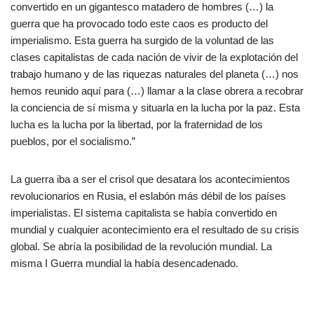
convertido en un gigantesco matadero de hombres (…) la
guerra que ha provocado todo este caos es producto del
imperialismo. Esta guerra ha surgido de la voluntad de las
clases capitalistas de cada nación de vivir de la explotación del
trabajo humano y de las riquezas naturales del planeta (…) nos
hemos reunido aquí para (…) llamar a la clase obrera a recobrar
la conciencia de sí misma y situarla en la lucha por la paz. Esta
lucha es la lucha por la libertad, por la fraternidad de los
pueblos, por el socialismo.”
La guerra iba a ser el crisol que desatara los acontecimientos
revolucionarios en Rusia, el eslabón más débil de los países
imperialistas. El sistema capitalista se había convertido en
mundial y cualquier acontecimiento era el resultado de su crisis
global. Se abría la posibilidad de la revolución mundial. La
misma I Guerra mundial la había desencadenado.