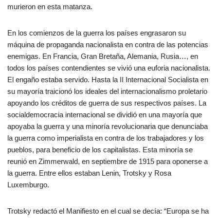
murieron en esta matanza.
En los comienzos de la guerra los países engrasaron su
máquina de propaganda nacionalista en contra de las potencias
enemigas. En Francia, Gran Bretaña, Alemania, Rusia…, en
todos los países contendientes se vivió una euforia nacionalista.
El engaño estaba servido. Hasta la II Internacional Socialista en
su mayoría traicionó los ideales del internacionalismo proletario
apoyando los créditos de guerra de sus respectivos países. La
socialdemocracia internacional se dividió en una mayoría que
apoyaba la guerra y una minoría revolucionaria que denunciaba
la guerra como imperialista en contra de los trabajadores y los
pueblos, para beneficio de los capitalistas. Esta minoría se
reunió en Zimmerwald, en septiembre de 1915 para oponerse a
la guerra. Entre ellos estaban Lenin, Trotsky y Rosa
Luxemburgo.
Trotsky redactó el Manifiesto en el cual se decía: “Europa se ha