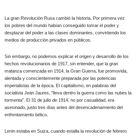
La gran Revolución Rusa cambió la historia. Por primera vez
los pobres del mundo habían conseguido tomar el poder y
desplazar del poder a las clases dominantes, convirtiendo los
medios de producción privados en públicos.
Sin embargo, no podemos explicar el origen y desarrollo de los
hechos revolucionarios de 1917, sin entender, que la gran
matanza comenzada en 1914, la Gran Guerra, fue promovida,
alentada y conscientemente preparada por las potencias
imperialistas de la época. El capitalismo, en palabras del
socialista Jean Jaures, “lleva dentro la guerra como las nubes la
tormenta”. El 31 de julio de 1914, no por casualidad, era
asesinado, justo tres días antes del desencadenamiento del
enfrentamiento bélico.
Lenin estaba en Suiza, cuando estalla la revolución de febrero