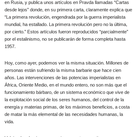
en Rusia, y publica unos artículos en Pravda llamadas “Cartas
desde lejos” donde, en su primera carta, claramente explica que
“La primera revolución, engendrada por la guerra imperialista
mundial, ha estallado. La primera revolución pero no la última,
por cierto.” Estos artículos fueron reproducidos “parcialmente”
por el estalinismo, no se publicarán de forma completa hasta
1957.
Hoy, como ayer, podemos ver la misma situación. Millones de
personas están sufriendo la misma barbarie que hace cien
años. Las intervenciones de las potencias imperialistas en
África, Oriente Medio, en el mundo entero, no son más que el
funcionamiento bárbaro, de un sistema económico que vive de
la explotación social de los seres humanos, del control de la
energía y materias primas, de los máximos beneficios, a costa
de matar la más elemental de las necesidades humanas, la
vida.