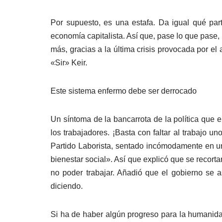
Por supuesto, es una estafa. Da igual qué par
economía capitalista. Así que, pase lo que pase,
más, gracias a la última crisis provocada por e
«Sir» Keir.
Este sistema enfermo debe ser derrocado
Un síntoma de la bancarrota de la política que 
los trabajadores. ¡Basta con faltar al trabajo
Partido Laborista, sentado incómodamente en un
bienestar social». Así que explicó que se recort
no poder trabajar. Añadió que el gobierno se 
diciendo.
Si ha de haber algún progreso para la humanidad