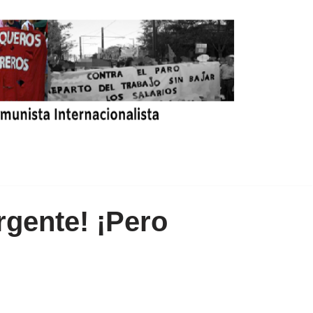
rgente! ¡Pero