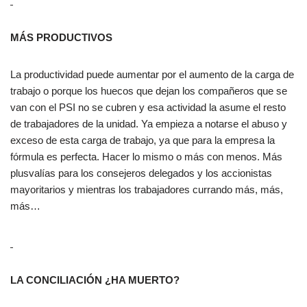
MÁS PRODUCTIVOS
La productividad puede aumentar por el aumento de la carga de
trabajo o porque los huecos que dejan los compañeros que se
van con el PSI no se cubren y esa actividad la asume el resto
de trabajadores de la unidad. Ya empieza a notarse el abuso y
exceso de esta carga de trabajo, ya que para la empresa la
fórmula es perfecta. Hacer lo mismo o más con menos. Más
plusvalías para los consejeros delegados y los accionistas
mayoritarios y mientras los trabajadores currando más, más,
más…
LA CONCILIACIÓN ¿HA MUERTO?