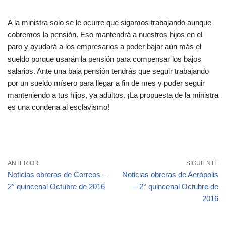
A la ministra solo se le ocurre que sigamos trabajando aunque
cobremos la pensión. Eso mantendrá a nuestros hijos en el
paro y ayudará a los empresarios a poder bajar aún más el
sueldo porque usarán la pensión para compensar los bajos
salarios. Ante una baja pensión tendrás que seguir trabajando
por un sueldo mísero para llegar a fin de mes y poder seguir
manteniendo a tus hijos, ya adultos. ¡La propuesta de la ministra
es una condena al esclavismo!
ANTERIOR
SIGUIENTE
Noticias obreras de Correos –
Noticias obreras de Aerópolis
2° quincenal Octubre de 2016
– 2° quincenal Octubre de
2016