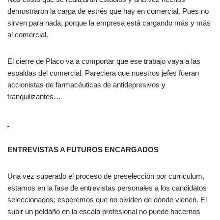
demostraron la carga de estrés que hay en comercial. Pues no
sirven para nada, porque la empresa está cargando más y más
al comercial.
El cierre de Placo va a comportar que ese trabajo vaya a las
espaldas del comercial. Pareciera que nuestros jefes fueran
accionistas de farmacéuticas de antidepresivos y
tranquilizantes…
ENTREVISTAS A FUTUROS ENCARGADOS
Una vez superado el proceso de preselección por curriculum,
estamos en la fase de entrevistas personales a los candidatos
seleccionados; esperemos que no olviden de dónde vienen. El
subir un peldaño en la escala profesional no puede hacernos