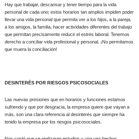
Hay que trabajar, descansar y tener tiempo para la vida
personal de cada uno; estos horarios tan amplios impiden poder
llevar una vida personal que permita ver a los hijos, a la pareja,
a los amigos, la familia, hacer actividades diferentes del trabajo
que permitan precisamente reducir el estrés laboral. Tenemos
derecho a conciliar vida profesional y personal. ¡No permitamos
que muera la conciliación!
DESINTERÉS POR RIESGOS PSICOSOCIALES
Las nuevas presiones que en horarios y funciones estamos
sufriendo y que por desgracia, la empresa quiere que vayan a
más, son una clara referencia al desinterés que siempre ha
tenido la empresa por los riesgos psicosociales.
Nos costó que se realizaran estudios y una vez hechos