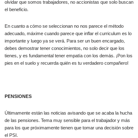
olvidar que somos trabajadores, no accionistas que solo buscan
el beneficio.
En cuanto a cómo se seleccionan no nos parece el método
adecuado, máxime cuando parece que inflar el curriculum es lo
importante y luego ya se verá. Para ser un buen encargado,
debes demostrar tener conocimientos, no solo decir que los
tienes, y es fundamental tener empatía con los demás. ¡Pon los
pies en el suelo y recuerda quién es tu verdadero compañero!
PENSIONES
Últimamente están las noticias avisando que se acaba la hucha
de las pensiones. Tema muy sensible para el trabajador y más
para los que próximamente tienen que tomar una decisión sobre
el PSI.