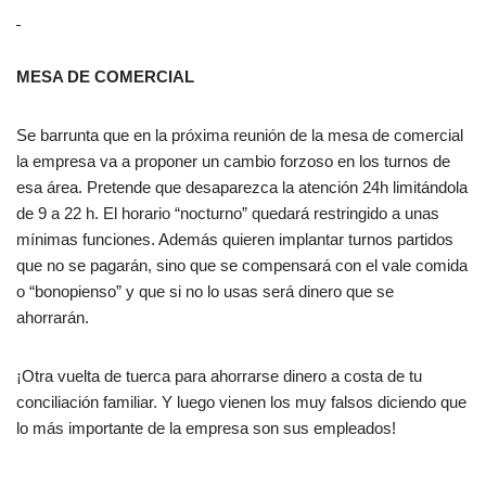
MESA DE COMERCIAL
Se barrunta que en la próxima reunión de la mesa de comercial
la empresa va a proponer un cambio forzoso en los turnos de
esa área. Pretende que desaparezca la atención 24h limitándola
de 9 a 22 h. El horario “nocturno” quedará restringido a unas
mínimas funciones. Además quieren implantar turnos partidos
que no se pagarán, sino que se compensará con el vale comida
o “bonopienso” y que si no lo usas será dinero que se
ahorrarán.
¡Otra vuelta de tuerca para ahorrarse dinero a costa de tu
conciliación familiar. Y luego vienen los muy falsos diciendo que
lo más importante de la empresa son sus empleados!