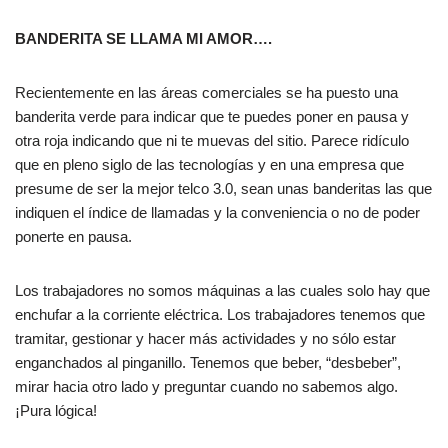
BANDERITA SE LLAMA MI AMOR….
Recientemente en las áreas comerciales se ha puesto una
banderita verde para indicar que te puedes poner en pausa y
otra roja indicando que ni te muevas del sitio. Parece ridículo
que en pleno siglo de las tecnologías y en una empresa que
presume de ser la mejor telco 3.0, sean unas banderitas las que
indiquen el índice de llamadas y la conveniencia o no de poder
ponerte en pausa.
Los trabajadores no somos máquinas a las cuales solo hay que
enchufar a la corriente eléctrica. Los trabajadores tenemos que
tramitar, gestionar y hacer más actividades y no sólo estar
enganchados al pinganillo. Tenemos que beber, “desbeber”,
mirar hacia otro lado y preguntar cuando no sabemos algo.
¡Pura lógica!