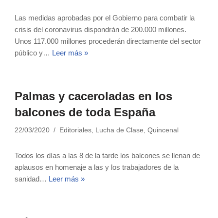
Las medidas aprobadas por el Gobierno para combatir la
crisis del coronavirus dispondrán de 200.000 millones.
Unos 117.000 millones procederán directamente del sector
público y…
Leer más »
Palmas y caceroladas en los
balcones de toda España
22/03/2020
Editoriales
,
Lucha de Clase
,
Quincenal
Todos los días a las 8 de la tarde los balcones se llenan de
aplausos en homenaje a las y los trabajadores de la
sanidad…
Leer más »