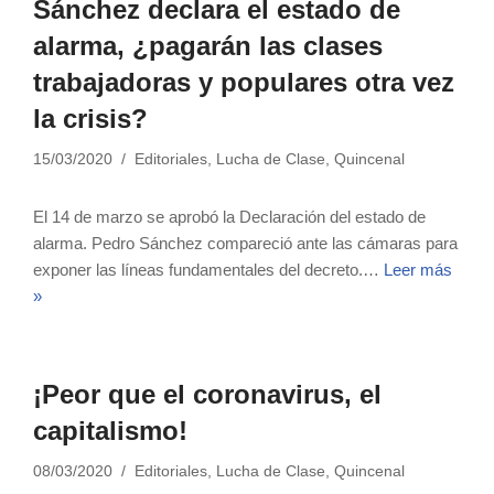
Sánchez declara el estado de
alarma, ¿pagarán las clases
trabajadoras y populares otra vez
la crisis?
15/03/2020
Editoriales
,
Lucha de Clase
,
Quincenal
El 14 de marzo se aprobó la Declaración del estado de
alarma. Pedro Sánchez compareció ante las cámaras para
exponer las líneas fundamentales del decreto.…
Leer más
»
¡Peor que el coronavirus, el
capitalismo!
08/03/2020
Editoriales
,
Lucha de Clase
,
Quincenal