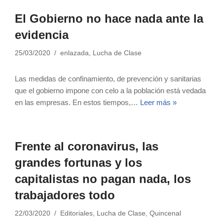
El Gobierno no hace nada ante la
evidencia
25/03/2020
enlazada
,
Lucha de Clase
Las medidas de confinamiento, de prevención y sanitarias
que el gobierno impone con celo a la población está vedada
en las empresas. En estos tiempos,…
Leer más »
Frente al coronavirus, las
grandes fortunas y los
capitalistas no pagan nada, los
trabajadores todo
22/03/2020
Editoriales
,
Lucha de Clase
,
Quincenal