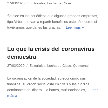
27/03/2020
Editoriales
,
Lucha de Clase
Se dice en los periódicos que algunas grandes empresas,
tipo Airbus, no van a repartir beneficios este año, como si
tuviéramos que darles las gracias.…
Leer más »
Lo que la crisis del coronavirus
demuestra
27/03/2020
Editoriales
,
Lucha de Clase
,
Quincenal
La organización de la sociedad, su economía, sus
finanzas, su orden social está en crisis y las fuerzas
dominantes del dinero – la banca, multinacionales,…
Leer
más »