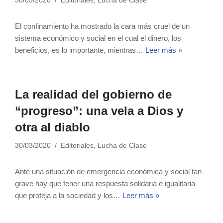
30/03/2020
Editoriales
,
Lucha de Clase
El confinamiento ha mostrado la cara más cruel de un
sistema económico y social en el cual el dinero, los
beneficios, es lo importante, mientras…
Leer más »
La realidad del gobierno de
“progreso”: una vela a Dios y
otra al diablo
30/03/2020
Editoriales
,
Lucha de Clase
Ante una situación de emergencia económica y social tan
grave hay que tener una respuesta solidaria e igualitaria
que proteja a la sociedad y los…
Leer más »