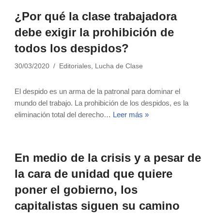
¿Por qué la clase trabajadora
debe exigir la prohibición de
todos los despidos?
30/03/2020
Editoriales
,
Lucha de Clase
El despido es un arma de la patronal para dominar el
mundo del trabajo. La prohibición de los despidos, es la
eliminación total del derecho…
Leer más »
En medio de la crisis y a pesar de
la cara de unidad que quiere
poner el gobierno, los
capitalistas siguen su camino