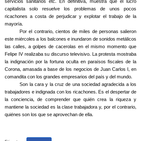
servicios sanitarios etc. En definitiva, muestra que el lucro
capitalista solo resuelve los problemas de unos pocos
ricachones a costa de perjudicar y explotar el trabajo de la
mayoría.
Por el contrario, cientos de miles de personas salieron
este miércoles a los balcones e inundaron de sonidos metálicos
las calles, a golpes de cacerolas en el mismo momento que
Felipe IV realizaba su discurso televisivo. La protesta mostraba
la indignación por la fortuna oculta en paraísos fiscales de la
Corona, amasada a base de los negocios de Juan Carlos I, en
comandita con los grandes empresarios del país y del mundo.
Son la cara y la cruz de una sociedad agradecida a los
trabajadores e indignada con los ricachones. Es el despertar de
la conciencia, de comprender que quién crea la riqueza y
mantiene la sociedad es la clase trabajadora y, por el contrario,
quiénes son los que se aprovechan de ella.