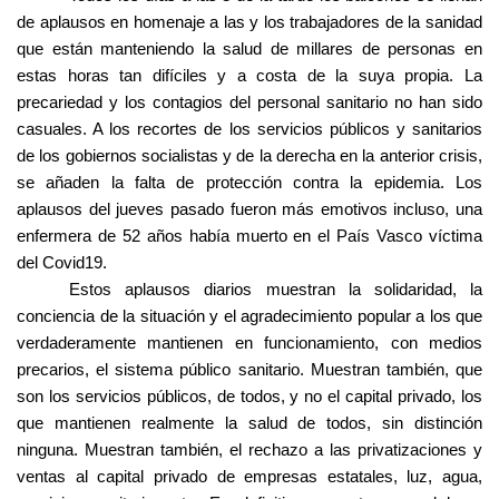
de aplausos en homenaje a las y los trabajadores de la sanidad
que están manteniendo la salud de millares de personas en
estas horas tan difíciles y a costa de la suya propia. La
precariedad y los contagios del personal sanitario no han sido
casuales. A los recortes de los servicios públicos y sanitarios
de los gobiernos socialistas y de la derecha en la anterior crisis,
se añaden la falta de protección contra la epidemia. Los
aplausos del jueves pasado fueron más emotivos incluso, una
enfermera de 52 años había muerto en el País Vasco víctima
del Covid19.
Estos aplausos diarios muestran la solidaridad, la
conciencia de la situación y el agradecimiento popular a los que
verdaderamente mantienen en funcionamiento, con medios
precarios, el sistema público sanitario. Muestran también, que
son los servicios públicos, de todos, y no el capital privado, los
que mantienen realmente la salud de todos, sin distinción
ninguna. Muestran también, el rechazo a las privatizaciones y
ventas al capital privado de empresas estatales, luz, agua,