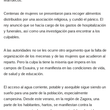
Marruecos.
Centenas de mujeres se presentaron para recoger alimentos
distribuidos por una asociación religiosa, y cundió el pánico. El
rey anunció que se hacía cargo de los gastos de hospitalización
y funerales, así como una investigación para encontrar a los
culpables.
A las autoridades no se les ocurre otro argumento que la falta de
organización de los mecenas y de las mujeres que acudieron al
reparto. Pero la culpa la tiene la miseria que impera en los
campos de Esauira, y se manifiesta en las condiciones de vida,
de salud y de educación.
El acceso al agua corriente, potable y asequible sigue siendo un
sueño para una parte de la población, especialmente
campesina. Desde este verano, en la región de Zagora, una
parte de los habitantes, hartos, se manifiestan contra la