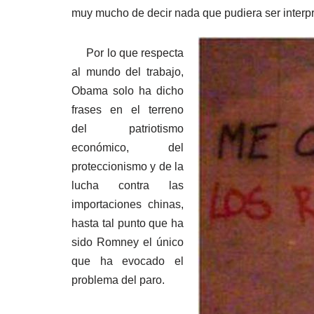
muy mucho de decir nada que pudiera ser interp
Por lo que respecta
al mundo del trabajo,
Obama solo ha dicho
frases en el terreno
del patriotismo
económico, del
proteccionismo y de la
lucha contra las
importaciones chinas,
hasta tal punto que ha
sido Romney el único
que ha evocado el
problema del paro.