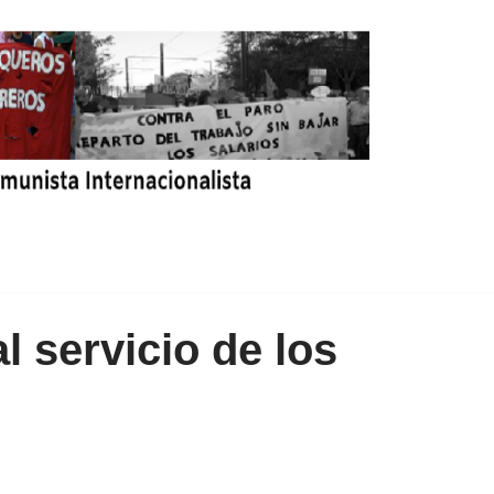
l servicio de los