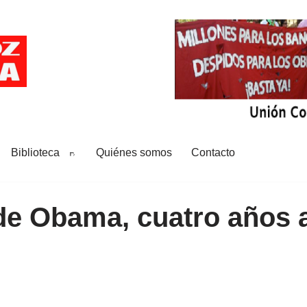
Biblioteca
Quiénes somos
Contacto
de Obama, cuatro años a