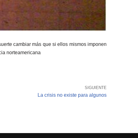
 suerte cambiar más que si ellos mismos imponen
acia norteamericana
SIGUIENTE
La crisis no existe para algunos