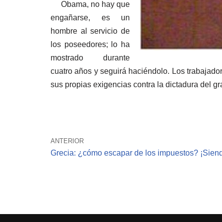
Obama, no hay que
engañarse, es un
hombre al servicio de
los poseedores; lo ha
mostrado durante
cuatro años y seguirá haciéndolo. Los trabajad
sus propias exigencias contra la dictadura del 
ANTERIOR
Grecia: ¿cómo escapar de los impuestos? ¡Siendo