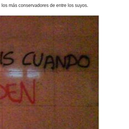
 los más conservadores de entre los suyos.