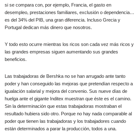
si se compara con, por ejemplo, Francia, el gasto en
desempleo, prestaciones familiares, exclusión o dependencia…
es del 34% del PIB, una gran diferencia. Incluso Grecia y
Portugal dedican más dinero que nosotros.
Y todo esto ocurre mientras los ricos son cada vez más ricos y
las grandes empresas siguen aumentando sus grandes
beneficios.
Las trabajadoras de Bershka no se han arrugado ante tanto
poder y han conseguido las mejoras que pretendían respecto a
igualación salarial y mejora del convenio. Sus nueve días de
huelga ante el gigante Inditex muestran que éste es el camino.
Sin la determinación que estas trabajadoras mostraban el
resultado hubiera sido otro. Porque no hay nada comparable al
poder que tienen las trabajadoras y los trabajadores cuando
están determinados a parar la producción, todos a una.