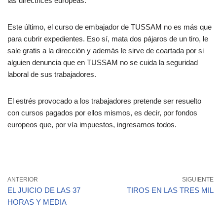
las directrices europeas.
Este último, el curso de embajador de TUSSAM no es más que
para cubrir expedientes. Eso sí, mata dos pájaros de un tiro, le
sale gratis a la dirección y además le sirve de coartada por si
alguien denuncia que en TUSSAM no se cuida la seguridad
laboral de sus trabajadores.
El estrés provocado a los trabajadores pretende ser resuelto
con cursos pagados por ellos mismos, es decir, por fondos
europeos que, por vía impuestos, ingresamos todos.
ANTERIOR
SIGUIENTE
EL JUICIO DE LAS 37
TIROS EN LAS TRES MIL
HORAS Y MEDIA