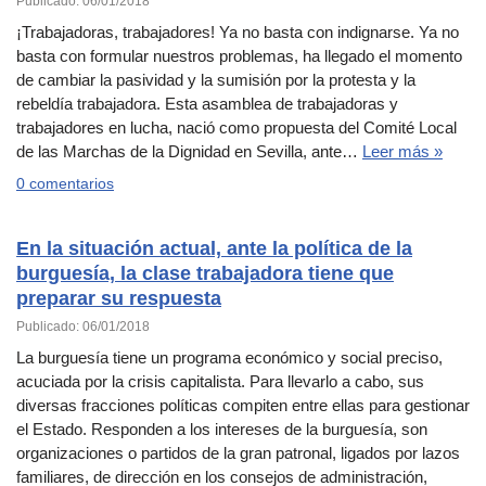
Publicado: 06/01/2018
¡Trabajadoras, trabajadores! Ya no basta con indignarse. Ya no
basta con formular nuestros problemas, ha llegado el momento
de cambiar la pasividad y la sumisión por la protesta y la
rebeldía trabajadora. Esta asamblea de trabajadoras y
trabajadores en lucha, nació como propuesta del Comité Local
de las Marchas de la Dignidad en Sevilla, ante…
Leer más »
0 comentarios
En la situación actual, ante la política de la
burguesía, la clase trabajadora tiene que
preparar su respuesta
Publicado: 06/01/2018
La burguesía tiene un programa económico y social preciso,
acuciada por la crisis capitalista. Para llevarlo a cabo, sus
diversas fracciones políticas compiten entre ellas para gestionar
el Estado. Responden a los intereses de la burguesía, son
organizaciones o partidos de la gran patronal, ligados por lazos
familiares, de dirección en los consejos de administración,