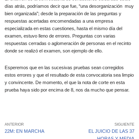
días atrás, podríamos decir que fue, “una desorganización muy
bien organizada”; desde la preparación de las preguntas y
respuestas acertadas encomendadas a una empresa
especializada en estas cuestiones, hasta el mismo día del
examen, estuvo lleno de errores. Preguntas con varias
respuestas cerradas o aglomeración de personas en el recinto
donde se realizó el examen, son ejemplo de ello.
Esperemos que en las sucesivas pruebas sean corregidos
estos errores y que el resultado de esta convocatoria sea limpio
y convincente. De momento, el que la nota de corte en esta
prueba haya sido por encima de 8, nos da mucho que pensar.
ANTERIOR
SIGUIENTE
22M: EN MARCHA
EL JUICIO DE LAS 37
HORAS Y MEDIA