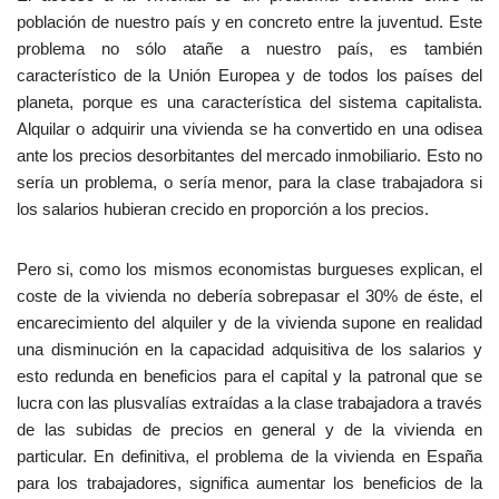
población de nuestro país y en concreto entre la juventud. Este
problema no sólo atañe a nuestro país, es también
característico de la Unión Europea y de todos los países del
planeta, porque es una característica del sistema capitalista.
Alquilar o adquirir una vivienda se ha convertido en una odisea
ante los precios desorbitantes del mercado inmobiliario. Esto no
sería un problema, o sería menor, para la clase trabajadora si
los salarios hubieran crecido en proporción a los precios.
Pero si, como los mismos economistas burgueses explican, el
coste de la vivienda no debería sobrepasar el 30% de éste, el
encarecimiento del alquiler y de la vivienda supone en realidad
una disminución en la capacidad adquisitiva de los salarios y
esto redunda en beneficios para el capital y la patronal que se
lucra con las plusvalías extraídas a la clase trabajadora a través
de las subidas de precios en general y de la vivienda en
particular. En definitiva, el problema de la vivienda en España
para los trabajadores, significa aumentar los beneficios de la