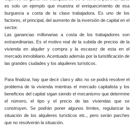
es solo un ejemplo que muestra el enriquecimiento de esa
burguesía a costa de la clase trabajadora. Es uno de los
factores, el principal, del aumento de la inversión de capital en el
sector.
Las ganancias millonarias a costa de los trabajadores son
extraordinarias. Es el motivo real de la subida de precios de la
vivienda en alquiler y compra y la escasez de esta en el
mercado inmobiliario. Acentuado además por la turistificación de
las grandes ciudades y los alquileres turísticos.
Para finalizar, hay que decir claro y alto: no se podrá resolver el
problema de la vivienda mientras el mercado capitalista y los
beneficios del capital sigan siendo el mecanismo que determine
el número, el tipo y el precio de las viviendas que se
construyen. Se podrán poner algunos límites, regularizar la
situación de los alquileres turísticos etc., pero serán parches
que no resolverán la situación.