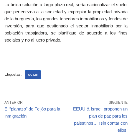
La única solución a largo plazo real, sería nacionalizar el suelo,
que pertenezca a la sociedad y expropiar la propiedad privada
de la burguesía, los grandes tenedores inmobiliarios y fondos de
inversión, para que gestionado el sector inmobiliario por la
población trabajadora, se planifique de acuerdo a los fines
sociales y no al lucro privado.
Etiquetas:
OCT25
ANTERIOR
SIGUIENTE
El “planazo” de Feijóo para la
EEUU & Israel, proponen un
inmigración
plan de paz para los
palestinos… ¡sin contar con
ellos!