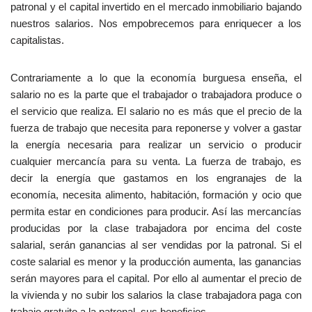
patronal y el capital invertido en el mercado inmobiliario bajando
nuestros salarios. Nos empobrecemos para enriquecer a los
capitalistas.
Contrariamente a lo que la economía burguesa enseña, el
salario no es la parte que el trabajador o trabajadora produce o
el servicio que realiza. El salario no es más que el precio de la
fuerza de trabajo que necesita para reponerse y volver a gastar
la energía necesaria para realizar un servicio o producir
cualquier mercancía para su venta. La fuerza de trabajo, es
decir la energía que gastamos en los engranajes de la
economía, necesita alimento, habitación, formación y ocio que
permita estar en condiciones para producir. Así las mercancías
producidas por la clase trabajadora por encima del coste
salarial, serán ganancias al ser vendidas por la patronal. Si el
coste salarial es menor y la producción aumenta, las ganancias
serán mayores para el capital. Por ello al aumentar el precio de
la vivienda y no subir los salarios la clase trabajadora paga con
trabajo gratuito a la patronal, sus beneficios.