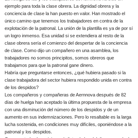
ejemplo para toda la clase obrera. La dignidad obrera y la
conciencia de clase la han puesto en valor. Han mostrado el
único camino que tenemos los trabajadores en contra de la
explotación de la patronal. La unión de la plantilla es ya de por sí
un logro inmenso. Esa unidad si se extendiera al resto de la
clase obrera sería el comienzo del despertar de la conciencia
de clase. Como dijo un compañero en una asamblea, los
trabajadores no somos principitos, somos obreros que
trabajamos para que la patronal gane dinero.
Habría que preguntarse entonces, ¿qué hubiera pasado si la
clase trabajadora del sector hubiera respondido unida en contra
de los despidos?
Los compañeros y compañeras de Aernnova después de 82
días de huelga han aceptado la última propuesta de la empresa
con una disminución del número de los despidos y de un
aumento en sus indemnizaciones. Pero lo resaltable es la larga
lucha sostenida, en condiciones muy difíciles, oponiéndose a la
patronal y los despidos.