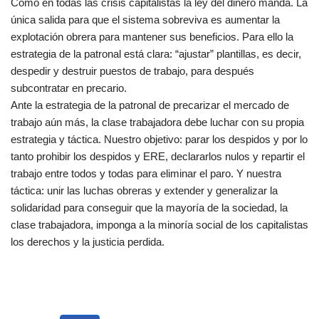
Como en todas las crisis capitalistas la ley del dinero manda. La
única salida para que el sistema sobreviva es aumentar la
explotación obrera para mantener sus beneficios. Para ello la
estrategia de la patronal está clara: “ajustar” plantillas, es decir,
despedir y destruir puestos de trabajo, para después
subcontratar en precario.
Ante la estrategia de la patronal de precarizar el mercado de
trabajo aún más, la clase trabajadora debe luchar con su propia
estrategia y táctica. Nuestro objetivo: parar los despidos y por lo
tanto prohibir los despidos y ERE, declararlos nulos y repartir el
trabajo entre todos y todas para eliminar el paro. Y nuestra
táctica: unir las luchas obreras y extender y generalizar la
solidaridad para conseguir que la mayoría de la sociedad, la
clase trabajadora, imponga a la minoría social de los capitalistas
los derechos y la justicia perdida.